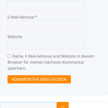
E-Mail-Adresse
*
Website
Name, E-Mail-Adresse und Website in diesem
Browser für meinen nächsten Kommentar
speichern.
Suchen