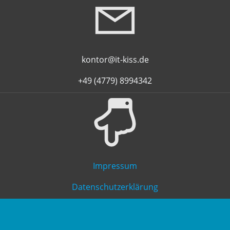
kontor@it-kiss.de
+49 (4779) 8994342
Impressum
Datenschutzerklärung