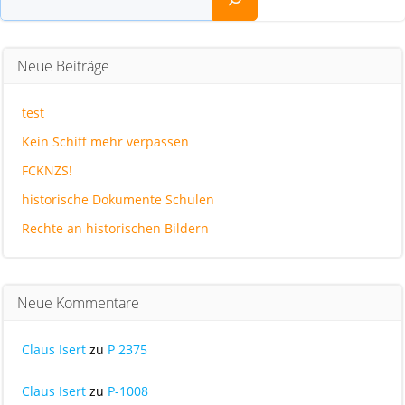
Neue Beiträge
test
Kein Schiff mehr verpassen
FCKNZS!
historische Dokumente Schulen
Rechte an historischen Bildern
Neue Kommentare
Claus Isert
zu
P 2375
Claus Isert
zu
P-1008