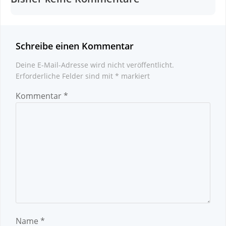
Schreibe einen Kommentar
Deine E-Mail-Adresse wird nicht veröffentlicht.
Erforderliche Felder sind mit
*
markiert
Kommentar
*
Name
*