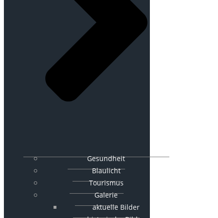
Gesundheit
Blaulicht
Tourismus
Galerie
aktuelle Bilder