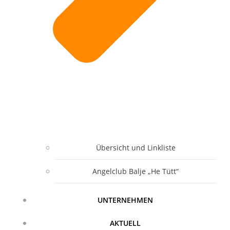
Übersicht und Linkliste
Angelclub Balje „He Tütt“
UNTERNEHMEN
AKTUELL