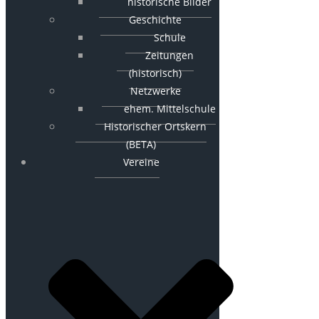
historische Bilder
Geschichte
Schule
Zeitungen
(historisch)
Netzwerke
ehem. Mittelschule
Historischer Ortskern
(BETA)
Vereine