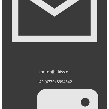
kontor@it-kiss.de
+49 (4779) 8994342