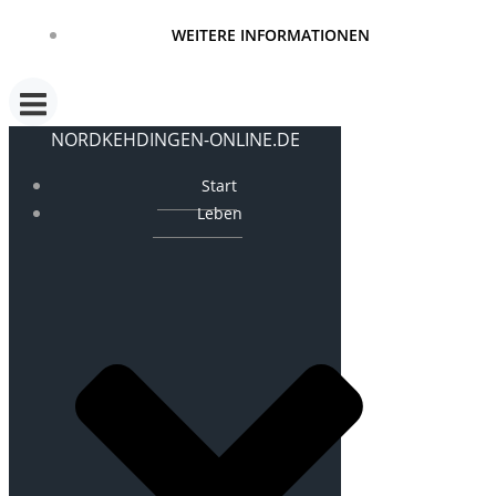
WEITERE INFORMATIONEN
NORDKEHDINGEN-ONLINE.DE
Start
Leben