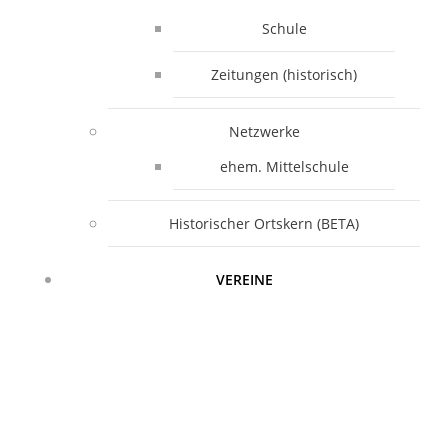
Schule
Zeitungen (historisch)
Netzwerke
ehem. Mittelschule
Historischer Ortskern (BETA)
VEREINE