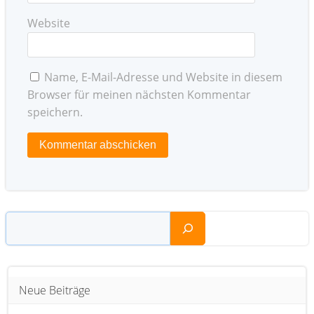
Website
Name, E-Mail-Adresse und Website in diesem
Browser für meinen nächsten Kommentar
speichern.
Suchen
Neue Beiträge