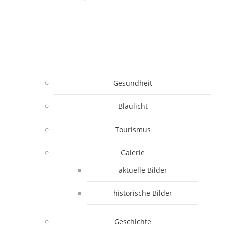
Gesundheit
Blaulicht
Tourismus
Galerie
aktuelle Bilder
historische Bilder
Geschichte