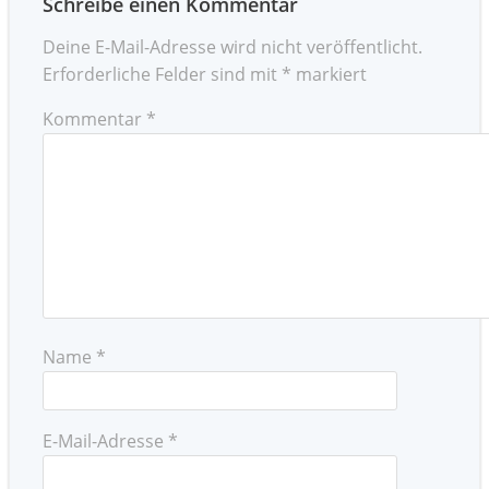
Schreibe einen Kommentar
Deine E-Mail-Adresse wird nicht veröffentlicht.
Erforderliche Felder sind mit
*
markiert
Kommentar
*
Name
*
E-Mail-Adresse
*