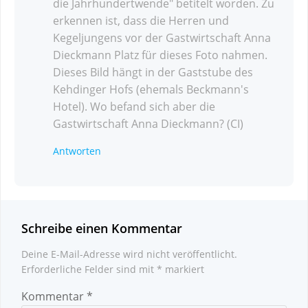
die Jahrhundertwende" betitelt worden. Zu
erkennen ist, dass die Herren und
Kegeljungens vor der Gastwirtschaft Anna
Dieckmann Platz für dieses Foto nahmen.
Dieses Bild hängt in der Gaststube des
Kehdinger Hofs (ehemals Beckmann's
Hotel). Wo befand sich aber die
Gastwirtschaft Anna Dieckmann? (CI)
Antworten
Schreibe einen Kommentar
Deine E-Mail-Adresse wird nicht veröffentlicht.
Erforderliche Felder sind mit
*
markiert
Kommentar
*