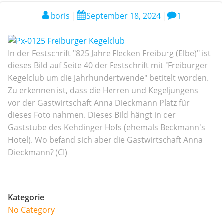
boris
|
September 18, 2024
|
1
In der Festschrift "825 Jahre Flecken Freiburg (Elbe)" ist
dieses Bild auf Seite 40 der Festschrift mit "Freiburger
Kegelclub um die Jahrhundertwende" betitelt worden.
Zu erkennen ist, dass die Herren und Kegeljungens
vor der Gastwirtschaft Anna Dieckmann Platz für
dieses Foto nahmen. Dieses Bild hängt in der
Gaststube des Kehdinger Hofs (ehemals Beckmann's
Hotel). Wo befand sich aber die Gastwirtschaft Anna
Dieckmann? (CI)
Kategorie
No Category