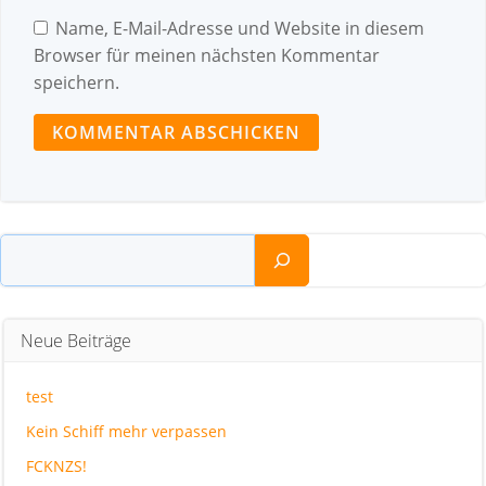
Name, E-Mail-Adresse und Website in diesem
Browser für meinen nächsten Kommentar
speichern.
Suchen
Neue Beiträge
test
Kein Schiff mehr verpassen
FCKNZS!