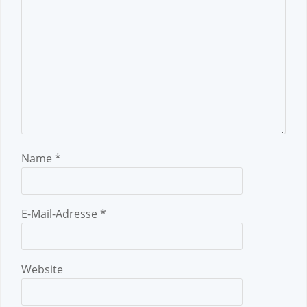
Name
*
E-Mail-Adresse
*
Website