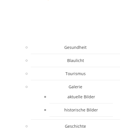
Gesundheit
Blaulicht
Tourismus
Galerie
aktuelle Bilder
historische Bilder
Geschichte