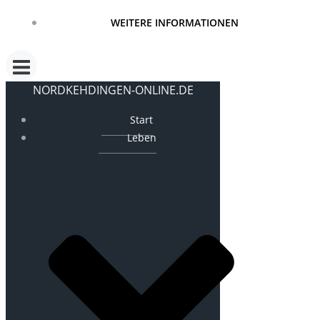
WEITERE INFORMATIONEN
NORDKEHDINGEN-ONLINE.DE
Start
Leben