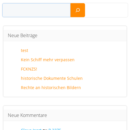
Suchen
Neue Beiträge
test
Kein Schiff mehr verpassen
FCKNZS!
historische Dokumente Schulen
Rechte an historischen Bildern
Neue Kommentare