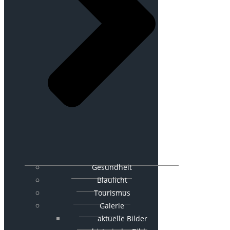
Gesundheit
Blaulicht
Tourismus
Galerie
aktuelle Bilder