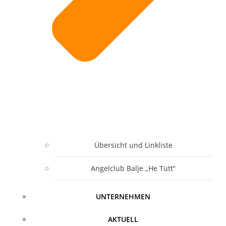
Übersicht und Linkliste
Angelclub Balje „He Tütt“
UNTERNEHMEN
AKTUELL