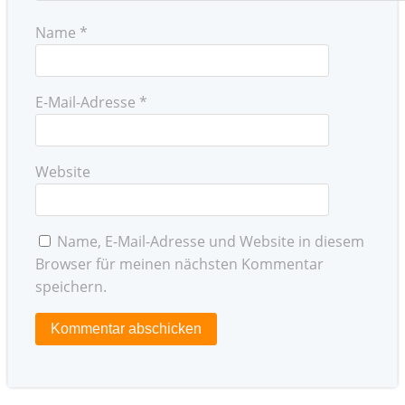
Name
*
E-Mail-Adresse
*
Website
Name, E-Mail-Adresse und Website in diesem
Browser für meinen nächsten Kommentar
speichern.