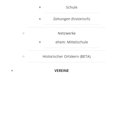
Schule
Zeitungen (historisch)
Netzwerke
ehem. Mittelschule
Historischer Ortskern (BETA)
VEREINE