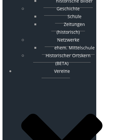
historische Bilder
Geschichte
Schule
Zeitungen
(historisch)
Netzwerke
ehem. Mittelschule
Historischer Ortskern
(BETA)
Vereine