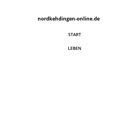
nordkehdingen-online.de
START
LEBEN