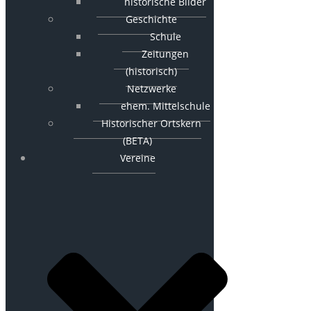
historische Bilder
Geschichte
Schule
Zeitungen
(historisch)
Netzwerke
ehem. Mittelschule
Historischer Ortskern
(BETA)
Vereine