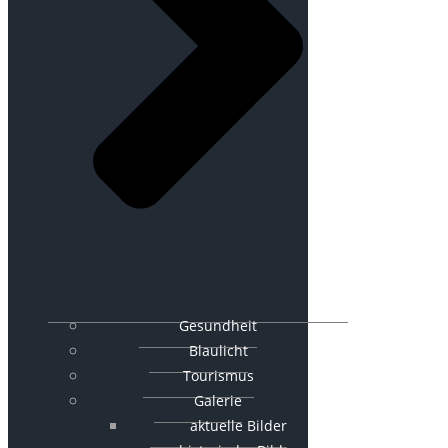
Gesundheit
Blaulicht
Tourismus
Galerie
aktuelle Bilder