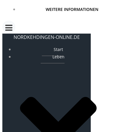
WEITERE INFORMATIONEN
NORDKEHDINGEN-ONLINE.DE
Start
Leben