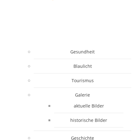
Gesundheit
Blaulicht
Tourismus
Galerie
aktuelle Bilder
historische Bilder
Geschichte