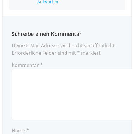
Antworten
Schreibe einen Kommentar
Deine E-Mail-Adresse wird nicht veröffentlicht.
Erforderliche Felder sind mit
*
markiert
Kommentar
*
Name
*