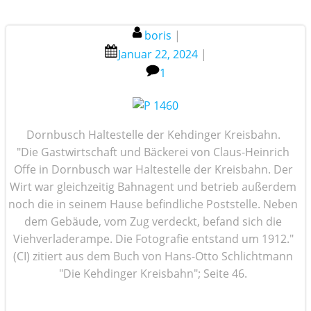
boris
|
Januar 22, 2024
|
1
Dornbusch Haltestelle der Kehdinger Kreisbahn.
"Die Gastwirtschaft und Bäckerei von Claus-Heinrich
Offe in Dornbusch war Haltestelle der Kreisbahn. Der
Wirt war gleichzeitig Bahnagent und betrieb außerdem
noch die in seinem Hause befindliche Poststelle. Neben
dem Gebäude, vom Zug verdeckt, befand sich die
Viehverladerampe. Die Fotografie entstand um 1912."
(CI) zitiert aus dem Buch von Hans-Otto Schlichtmann
"Die Kehdinger Kreisbahn"; Seite 46.