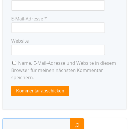
E-Mail-Adresse
*
Website
Name, E-Mail-Adresse und Website in diesem
Browser für meinen nächsten Kommentar
speichern.
Suchen