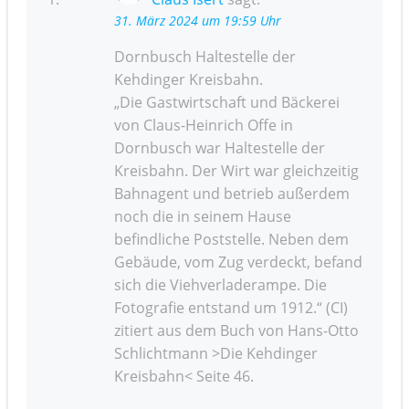
31. März 2024 um 19:59 Uhr
Dornbusch Haltestelle der
Kehdinger Kreisbahn.
„Die Gastwirtschaft und Bäckerei
von Claus-Heinrich Offe in
Dornbusch war Haltestelle der
Kreisbahn. Der Wirt war gleichzeitig
Bahnagent und betrieb außerdem
noch die in seinem Hause
befindliche Poststelle. Neben dem
Gebäude, vom Zug verdeckt, befand
sich die Viehverladerampe. Die
Fotografie entstand um 1912.“ (CI)
zitiert aus dem Buch von Hans-Otto
Schlichtmann >Die Kehdinger
Kreisbahn< Seite 46.