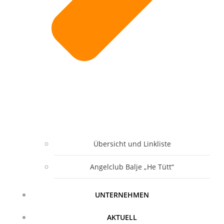
Übersicht und Linkliste
Angelclub Balje „He Tütt“
UNTERNEHMEN
AKTUELL