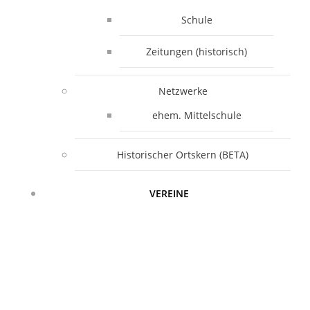
Schule
Zeitungen (historisch)
Netzwerke
ehem. Mittelschule
Historischer Ortskern (BETA)
VEREINE