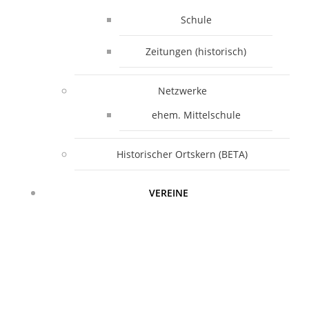
Schule
Zeitungen (historisch)
Netzwerke
ehem. Mittelschule
Historischer Ortskern (BETA)
VEREINE