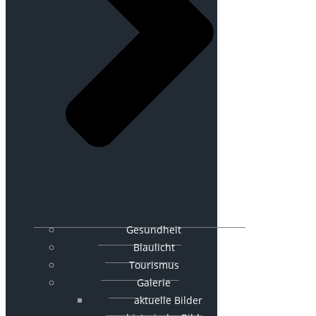
Gesundheit
Blaulicht
Tourismus
Galerie
aktuelle Bilder