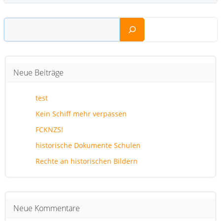
Suchen
Neue Beiträge
test
Kein Schiff mehr verpassen
FCKNZS!
historische Dokumente Schulen
Rechte an historischen Bildern
Neue Kommentare