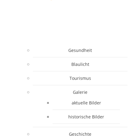
Gesundheit
Blaulicht
Tourismus
Galerie
aktuelle Bilder
historische Bilder
Geschichte