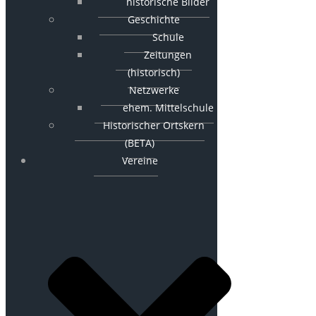
historische Bilder
Geschichte
Schule
Zeitungen
(historisch)
Netzwerke
ehem. Mittelschule
Historischer Ortskern
(BETA)
Vereine