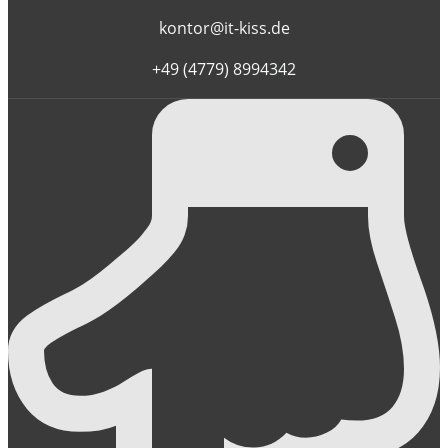
kontor@it-kiss.de
+49 (4779) 8994342