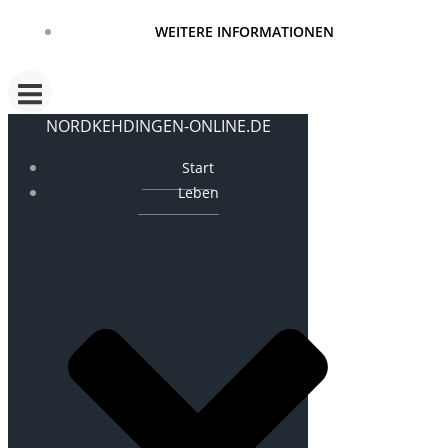
WEITERE INFORMATIONEN
NORDKEHDINGEN-ONLINE.DE
Start
Leben