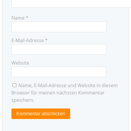
Name
*
E-Mail-Adresse
*
Website
Name, E-Mail-Adresse und Website in diesem
Browser für meinen nächsten Kommentar
speichern.