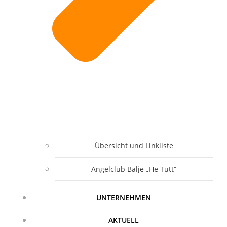
Übersicht und Linkliste
Angelclub Balje „He Tütt“
UNTERNEHMEN
AKTUELL