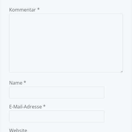
Kommentar
*
Name
*
E-Mail-Adresse
*
Website