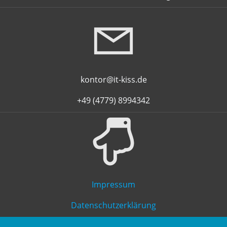
kontor@it-kiss.de
+49 (4779) 8994342
Impressum
Datenschutzerklärung