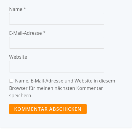
Name
*
E-Mail-Adresse
*
Website
Name, E-Mail-Adresse und Website in diesem
Browser für meinen nächsten Kommentar
speichern.