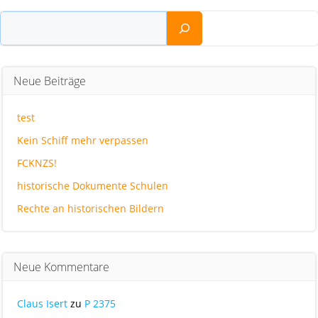
Suchen
Neue Beiträge
test
Kein Schiff mehr verpassen
FCKNZS!
historische Dokumente Schulen
Rechte an historischen Bildern
Neue Kommentare
Claus Isert
zu
P 2375