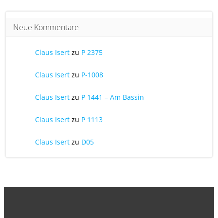
Neue Kommentare
Claus Isert
zu
P 2375
Claus Isert
zu
P-1008
Claus Isert
zu
P 1441 – Am Bassin
Claus Isert
zu
P 1113
Claus Isert
zu
D05