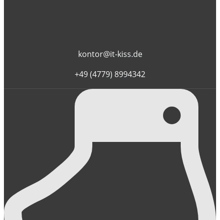
kontor@it-kiss.de
+49 (4779) 8994342