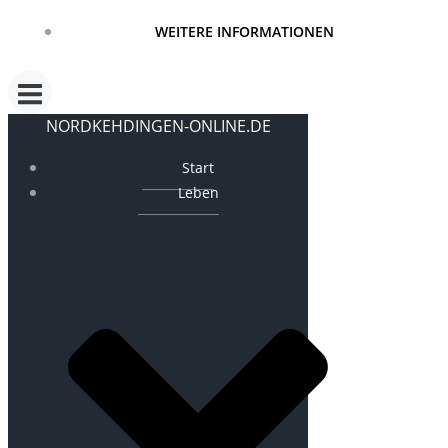
WEITERE INFORMATIONEN
NORDKEHDINGEN-ONLINE.DE
Start
Leben