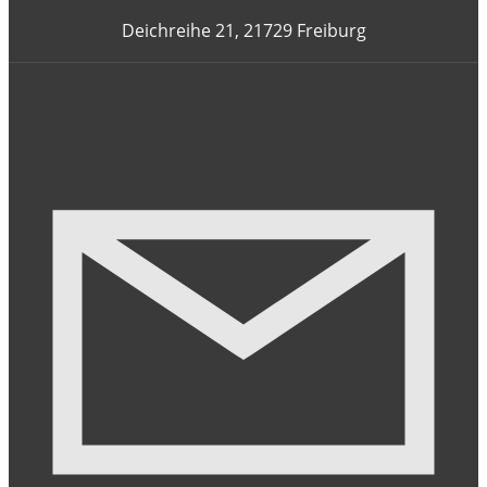
Deichreihe 21, 21729 Freiburg