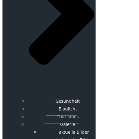
Gesundheit
Blaulicht
Tourismus
Galerie
aktuelle Bilder