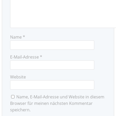
Name
*
E-Mail-Adresse
*
Website
Name, E-Mail-Adresse und Website in diesem
Browser für meinen nächsten Kommentar
speichern.