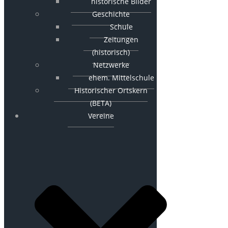
historische Bilder
Geschichte
Schule
Zeitungen
(historisch)
Netzwerke
ehem. Mittelschule
Historischer Ortskern
(BETA)
Vereine