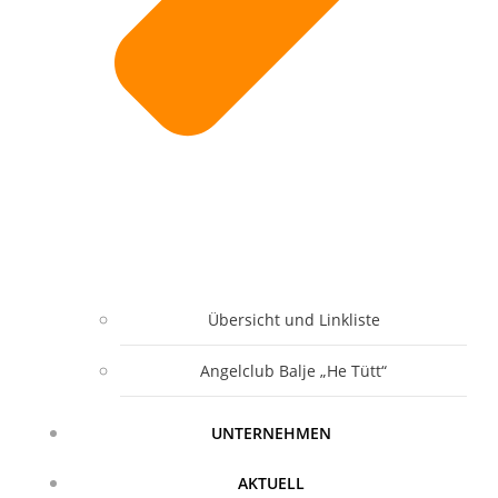
Übersicht und Linkliste
Angelclub Balje „He Tütt“
UNTERNEHMEN
AKTUELL