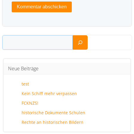
Suchen
Neue Beiträge
test
Kein Schiff mehr verpassen
FCKNZS!
historische Dokumente Schulen
Rechte an historischen Bildern