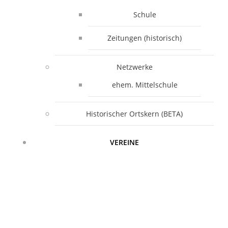
Schule
Zeitungen (historisch)
Netzwerke
ehem. Mittelschule
Historischer Ortskern (BETA)
VEREINE