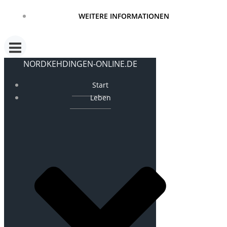
WEITERE INFORMATIONEN
NORDKEHDINGEN-ONLINE.DE
Start
Leben