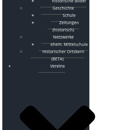
historische Bilder
Geschichte
Schule
Zeitungen
(historisch)
Netzwerke
ehem. Mittelschule
Historischer Ortskern
(BETA)
Vereine