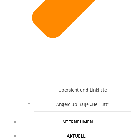
Übersicht und Linkliste
Angelclub Balje „He Tütt“
UNTERNEHMEN
AKTUELL