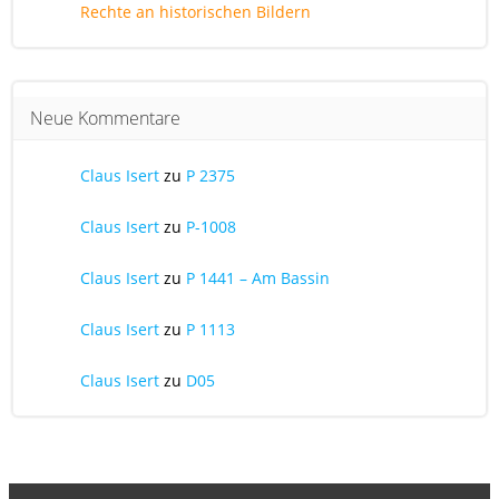
Rechte an historischen Bildern
Neue Kommentare
Claus Isert
zu
P 2375
Claus Isert
zu
P-1008
Claus Isert
zu
P 1441 – Am Bassin
Claus Isert
zu
P 1113
Claus Isert
zu
D05