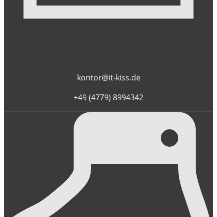
kontor@it-kiss.de
+49 (4779) 8994342