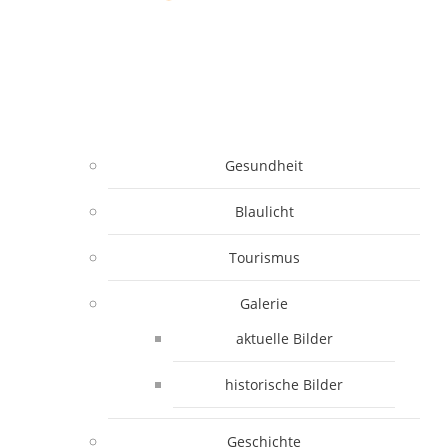
Gesundheit
Blaulicht
Tourismus
Galerie
aktuelle Bilder
historische Bilder
Geschichte