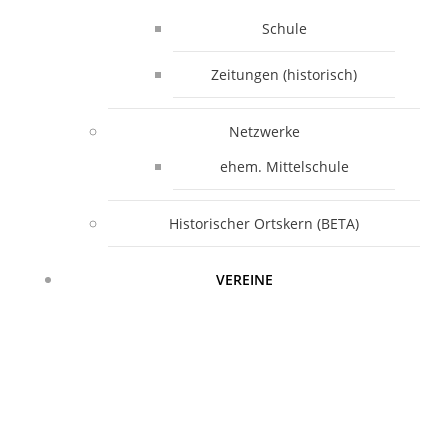
Schule
Zeitungen (historisch)
Netzwerke
ehem. Mittelschule
Historischer Ortskern (BETA)
VEREINE