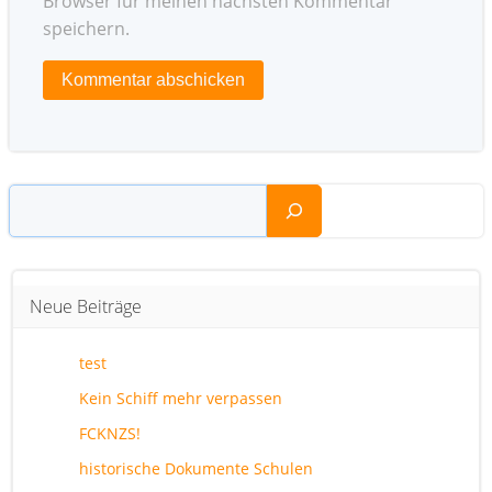
Browser für meinen nächsten Kommentar
speichern.
Suchen
Neue Beiträge
test
Kein Schiff mehr verpassen
FCKNZS!
historische Dokumente Schulen