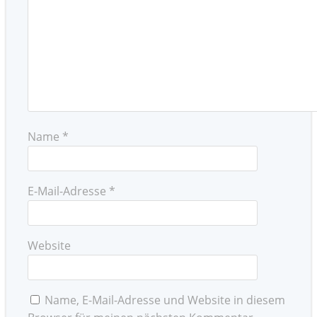
Name
*
E-Mail-Adresse
*
Website
Name, E-Mail-Adresse und Website in diesem