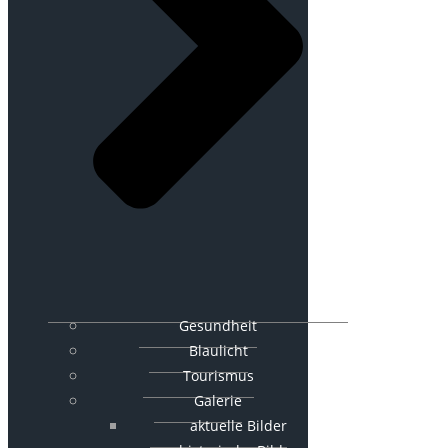
Gesundheit
Blaulicht
Tourismus
Galerie
aktuelle Bilder