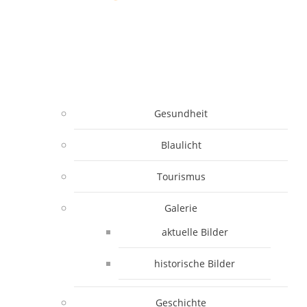
Gesundheit
Blaulicht
Tourismus
Galerie
aktuelle Bilder
historische Bilder
Geschichte