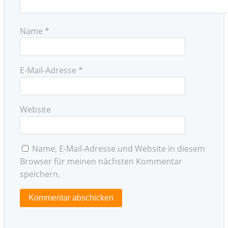
Name
*
E-Mail-Adresse
*
Website
Name, E-Mail-Adresse und Website in diesem
Browser für meinen nächsten Kommentar
speichern.