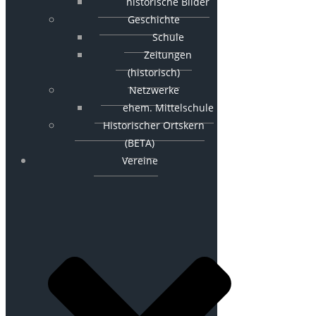
historische Bilder
Geschichte
Schule
Zeitungen
(historisch)
Netzwerke
ehem. Mittelschule
Historischer Ortskern
(BETA)
Vereine