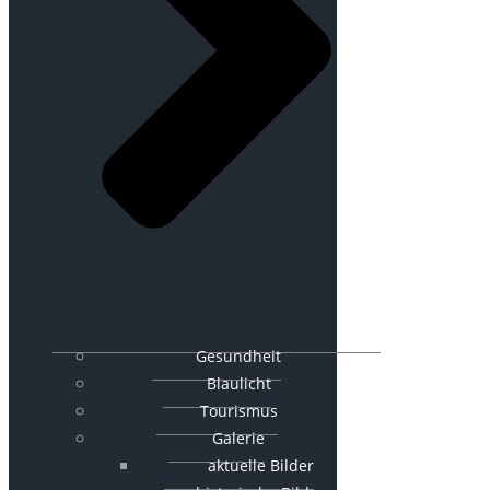
Gesundheit
Blaulicht
Tourismus
Galerie
aktuelle Bilder