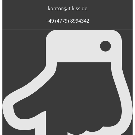
kontor@it-kiss.de
+49 (4779) 8994342