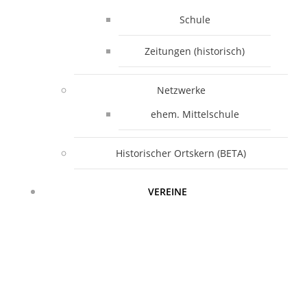
Schule
Zeitungen (historisch)
Netzwerke
ehem. Mittelschule
Historischer Ortskern (BETA)
VEREINE