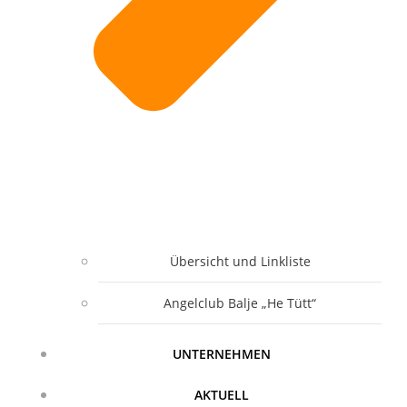
Übersicht und Linkliste
Angelclub Balje „He Tütt“
UNTERNEHMEN
AKTUELL