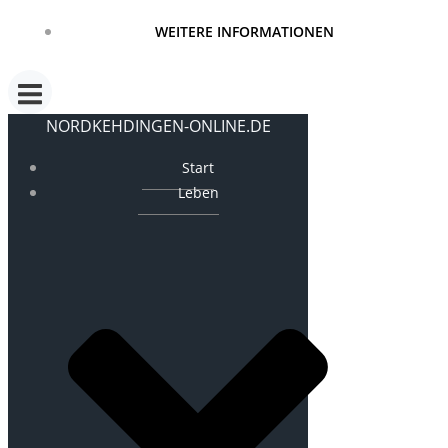
WEITERE INFORMATIONEN
NORDKEHDINGEN-ONLINE.DE
Start
Leben