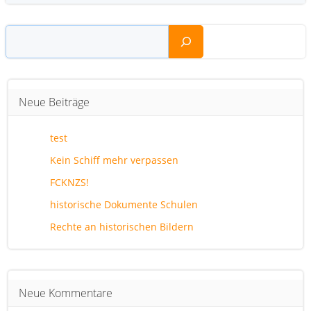
Suchen
Neue Beiträge
test
Kein Schiff mehr verpassen
FCKNZS!
historische Dokumente Schulen
Rechte an historischen Bildern
Neue Kommentare