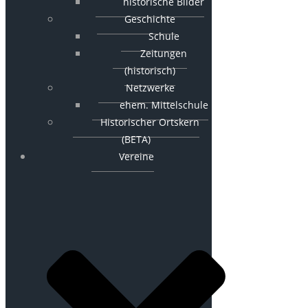
historische Bilder
Geschichte
Schule
Zeitungen
(historisch)
Netzwerke
ehem. Mittelschule
Historischer Ortskern
(BETA)
Vereine