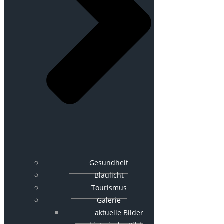
Gesundheit
Blaulicht
Tourismus
Galerie
aktuelle Bilder