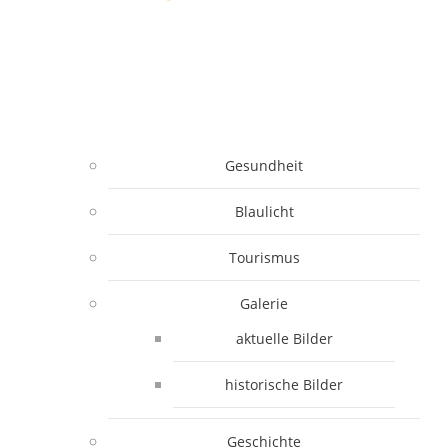
Gesundheit
Blaulicht
Tourismus
Galerie
aktuelle Bilder
historische Bilder
Geschichte