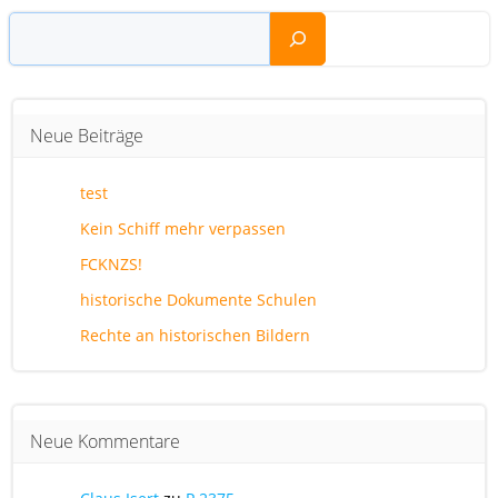
Suchen
Neue Beiträge
test
Kein Schiff mehr verpassen
FCKNZS!
historische Dokumente Schulen
Rechte an historischen Bildern
Neue Kommentare