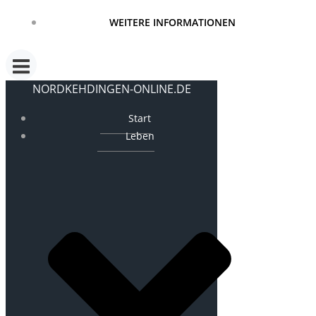
WEITERE INFORMATIONEN
NORDKEHDINGEN-ONLINE.DE
Start
Leben