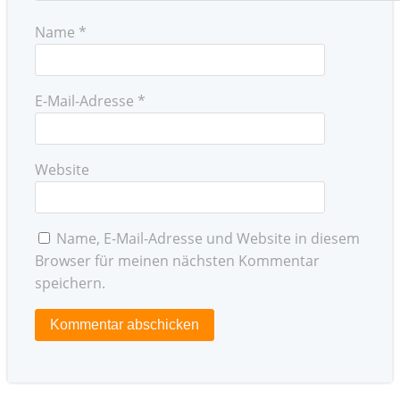
Name
*
E-Mail-Adresse
*
Website
Name, E-Mail-Adresse und Website in diesem
Browser für meinen nächsten Kommentar
speichern.