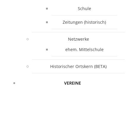
Schule
Zeitungen (historisch)
Netzwerke
ehem. Mittelschule
Historischer Ortskern (BETA)
VEREINE