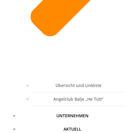
Übersicht und Linkliste
Angelclub Balje „He Tütt“
UNTERNEHMEN
AKTUELL