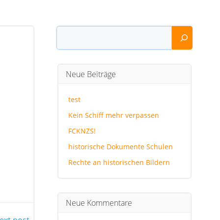
Suchen
Neue Beiträge
test
Kein Schiff mehr verpassen
FCKNZS!
historische Dokumente Schulen
Rechte an historischen Bildern
Neue Kommentare
ext post