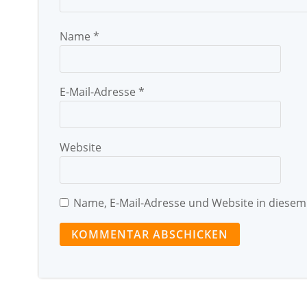
Name
*
E-Mail-Adresse
*
Website
Name, E-Mail-Adresse und Website in diese