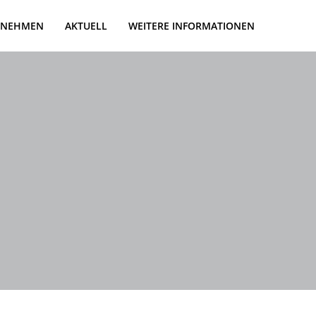
RNEHMEN
AKTUELL
WEITERE INFORMATIONEN