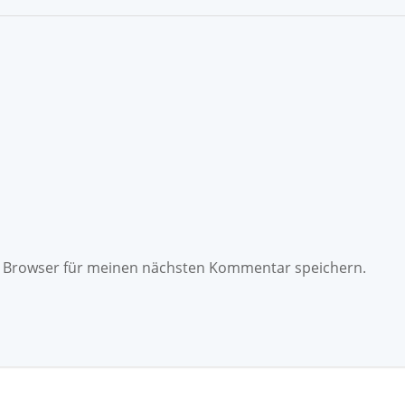
m Browser für meinen nächsten Kommentar speichern.