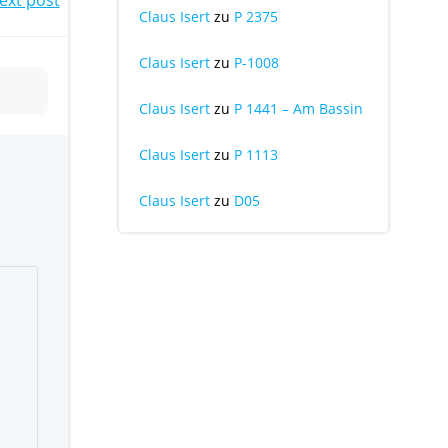
Claus Isert
zu
P 2375
Claus Isert
zu
P-1008
Claus Isert
zu
P 1441 – Am Bassin
Claus Isert
zu
P 1113
Claus Isert
zu
D05