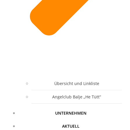
Übersicht und Linkliste
Angelclub Balje „He Tütt“
UNTERNEHMEN
AKTUELL