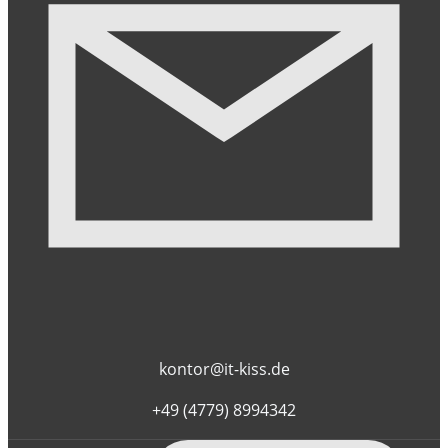
kontor@it-kiss.de
+49 (4779) 8994342