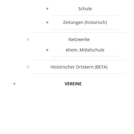
Schule
Zeitungen (historisch)
Netzwerke
ehem. Mittelschule
Historischer Ortskern (BETA)
VEREINE