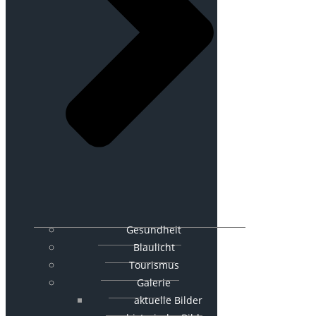
Gesundheit
Blaulicht
Tourismus
Galerie
aktuelle Bilder