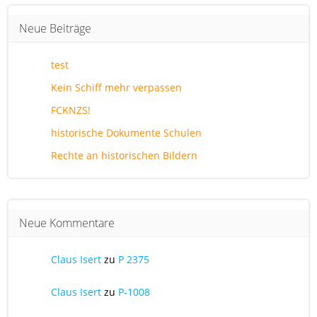
Neue Beiträge
test
Kein Schiff mehr verpassen
FCKNZS!
historische Dokumente Schulen
Rechte an historischen Bildern
Neue Kommentare
Claus Isert
zu
P 2375
Claus Isert
zu
P-1008