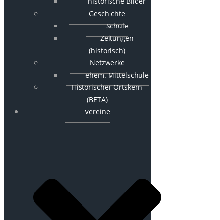
historische Bilder
Geschichte
Schule
Zeitungen
(historisch)
Netzwerke
ehem. Mittelschule
Historischer Ortskern
(BETA)
Vereine