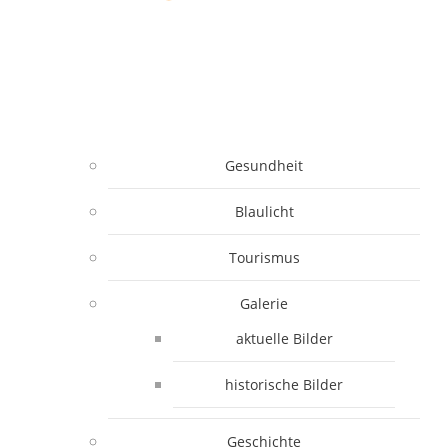
Gesundheit
Blaulicht
Tourismus
Galerie
aktuelle Bilder
historische Bilder
Geschichte