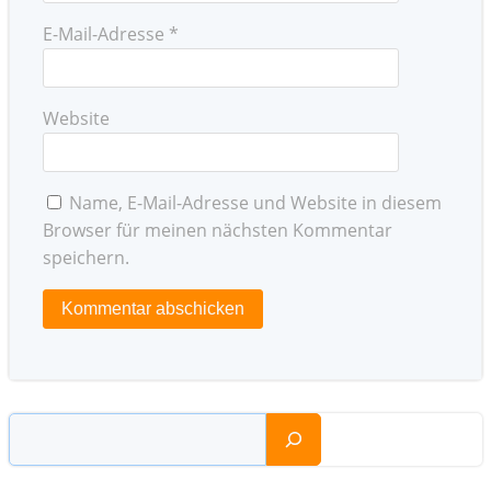
E-Mail-Adresse
*
Website
Name, E-Mail-Adresse und Website in diesem
Browser für meinen nächsten Kommentar
speichern.
Suchen