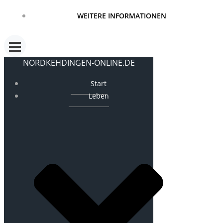
WEITERE INFORMATIONEN
NORDKEHDINGEN-ONLINE.DE
Start
Leben