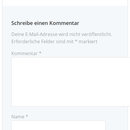
Schreibe einen Kommentar
Deine E-Mail-Adresse wird nicht veröffentlicht.
Erforderliche Felder sind mit
*
markiert
Kommentar
*
Name
*