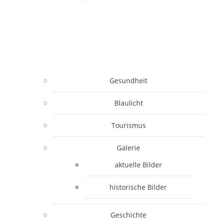
Gesundheit
Blaulicht
Tourismus
Galerie
aktuelle Bilder
historische Bilder
Geschichte