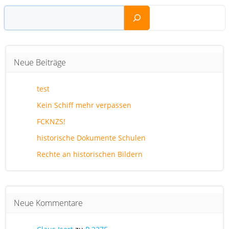
Suchen
Neue Beiträge
test
Kein Schiff mehr verpassen
FCKNZS!
historische Dokumente Schulen
Rechte an historischen Bildern
Neue Kommentare