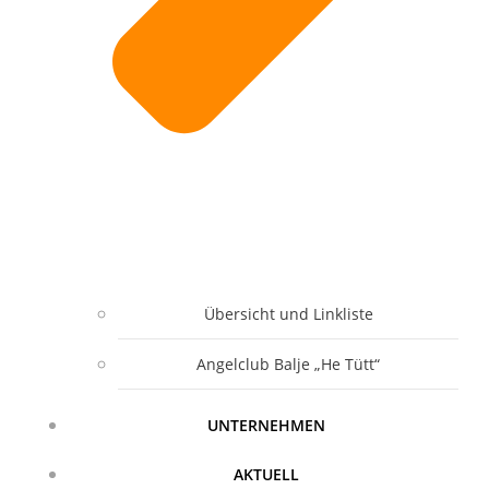
Übersicht und Linkliste
Angelclub Balje „He Tütt“
UNTERNEHMEN
AKTUELL