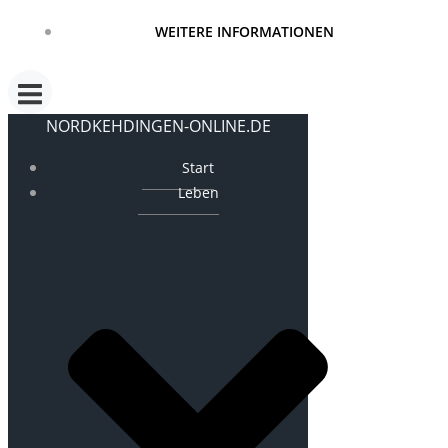
WEITERE INFORMATIONEN
NORDKEHDINGEN-ONLINE.DE
Start
Leben