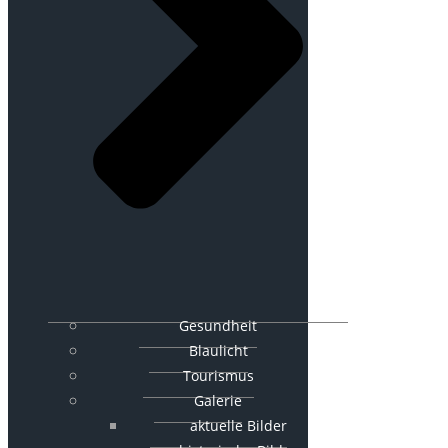
Gesundheit
Blaulicht
Tourismus
Galerie
aktuelle Bilder