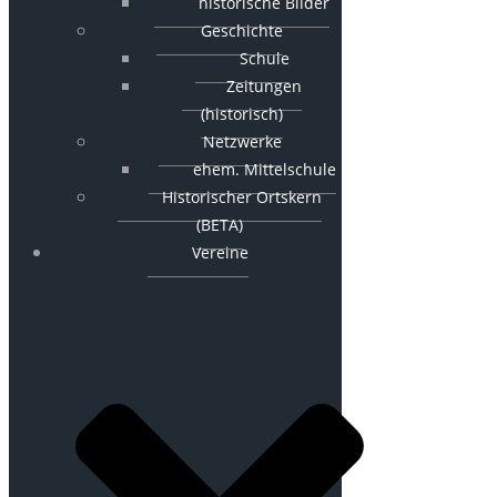
historische Bilder
Geschichte
Schule
Zeitungen
(historisch)
Netzwerke
ehem. Mittelschule
Historischer Ortskern
(BETA)
Vereine