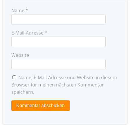
Name
*
E-Mail-Adresse
*
Website
Name, E-Mail-Adresse und Website in diesem
Browser für meinen nächsten Kommentar
speichern.