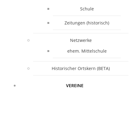
Schule
Zeitungen (historisch)
Netzwerke
ehem. Mittelschule
Historischer Ortskern (BETA)
VEREINE