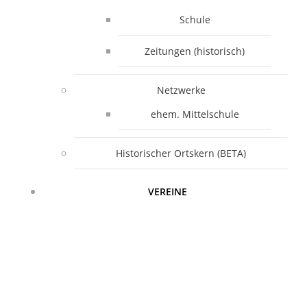
Schule
Zeitungen (historisch)
Netzwerke
ehem. Mittelschule
Historischer Ortskern (BETA)
VEREINE