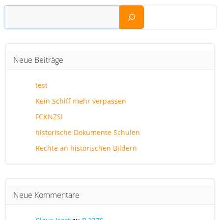
Suchen
Neue Beiträge
test
Kein Schiff mehr verpassen
FCKNZS!
historische Dokumente Schulen
Rechte an historischen Bildern
Neue Kommentare