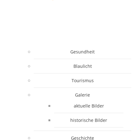
Gesundheit
Blaulicht
Tourismus
Galerie
aktuelle Bilder
historische Bilder
Geschichte