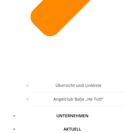
Übersicht und Linkliste
Angelclub Balje „He Tütt“
UNTERNEHMEN
AKTUELL