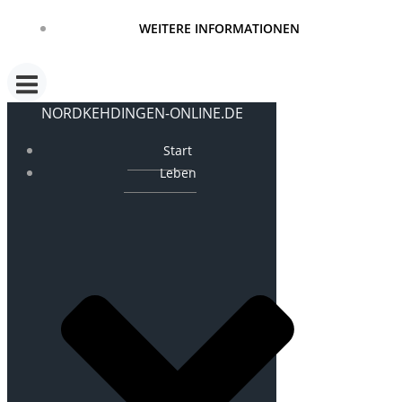
WEITERE INFORMATIONEN
NORDKEHDINGEN-ONLINE.DE
Start
Leben