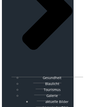
Gesundheit
Blaulicht
Tourismus
Galerie
aktuelle Bilder