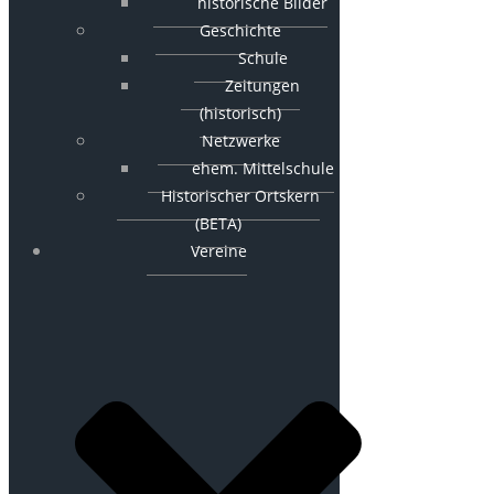
historische Bilder
Geschichte
Schule
Zeitungen
(historisch)
Netzwerke
ehem. Mittelschule
Historischer Ortskern
(BETA)
Vereine