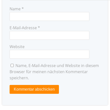
Name
*
E-Mail-Adresse
*
Website
Name, E-Mail-Adresse und Website in diesem
Browser für meinen nächsten Kommentar
speichern.