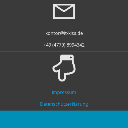
kontor@it-kiss.de
+49 (4779) 8994342
Impressum
Datenschutzerklärung