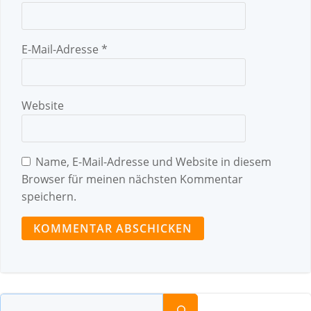
E-Mail-Adresse
*
Website
Name, E-Mail-Adresse und Website in diesem
Browser für meinen nächsten Kommentar
speichern.
Suchen