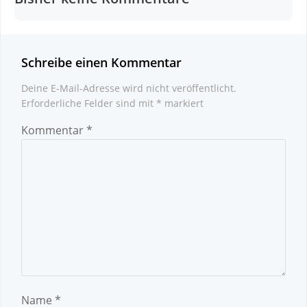
Schreibe einen Kommentar
Deine E-Mail-Adresse wird nicht veröffentlicht.
Erforderliche Felder sind mit
*
markiert
Kommentar
*
Name
*