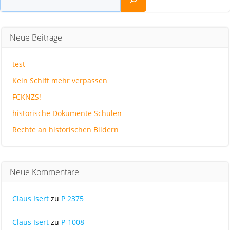
Neue Beiträge
test
Kein Schiff mehr verpassen
FCKNZS!
historische Dokumente Schulen
Rechte an historischen Bildern
Neue Kommentare
Claus Isert
zu
P 2375
Claus Isert
zu
P-1008