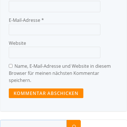
E-Mail-Adresse
*
Website
Name, E-Mail-Adresse und Website in diesem
Browser für meinen nächsten Kommentar
speichern.
Suchen