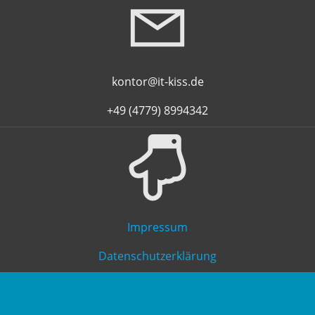
kontor@it-kiss.de
+49 (4779) 8994342
Impressum
Datenschutzerklärung