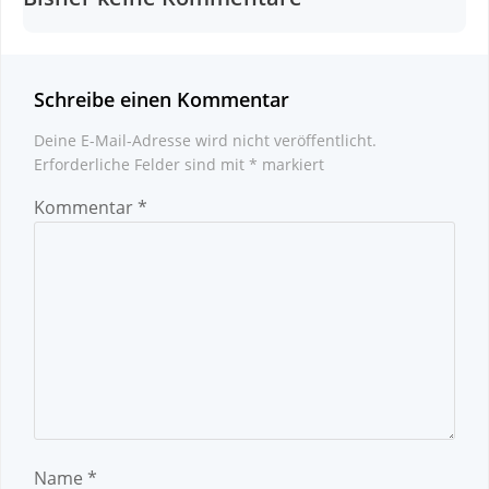
Schreibe einen Kommentar
Deine E-Mail-Adresse wird nicht veröffentlicht.
Erforderliche Felder sind mit
*
markiert
Kommentar
*
Name
*