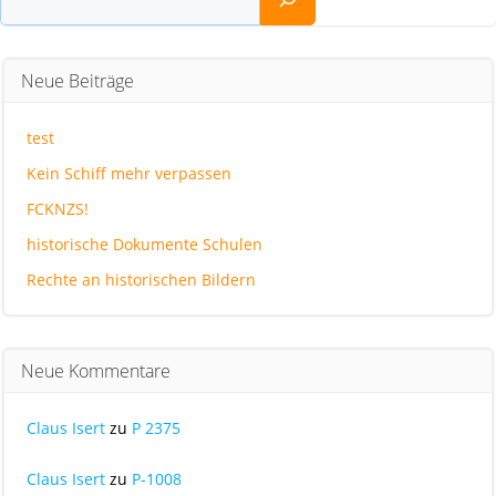
Neue Beiträge
test
Kein Schiff mehr verpassen
FCKNZS!
historische Dokumente Schulen
Rechte an historischen Bildern
Neue Kommentare
Claus Isert
zu
P 2375
Claus Isert
zu
P-1008