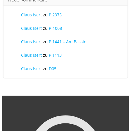
Claus Isert
zu
P 2375
Claus Isert
zu
P-1008
Claus Isert
zu
P 1441 – Am Bassin
Claus Isert
zu
P 1113
Claus Isert
zu
D05