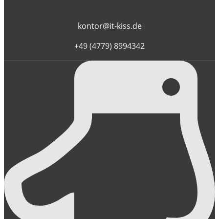
kontor@it-kiss.de
+49 (4779) 8994342