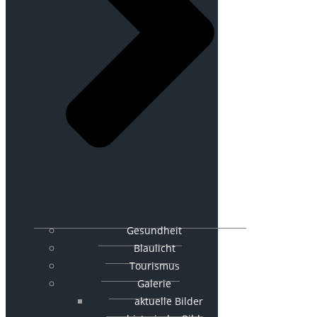
Gesundheit
Blaulicht
Tourismus
Galerie
aktuelle Bilder