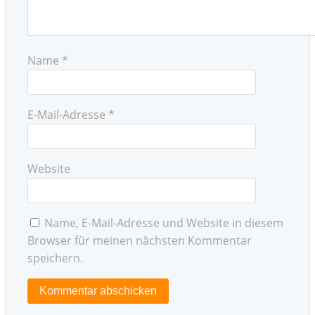
Name
*
E-Mail-Adresse
*
Website
Name, E-Mail-Adresse und Website in diesem
Browser für meinen nächsten Kommentar
speichern.