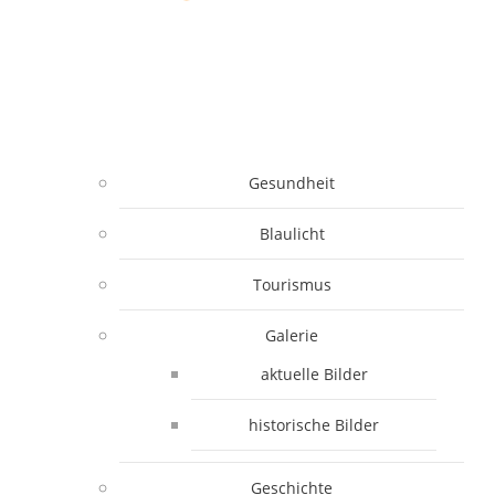
Gesundheit
Blaulicht
Tourismus
Galerie
aktuelle Bilder
historische Bilder
Geschichte