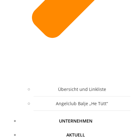
Übersicht und Linkliste
Angelclub Balje „He Tütt“
UNTERNEHMEN
AKTUELL