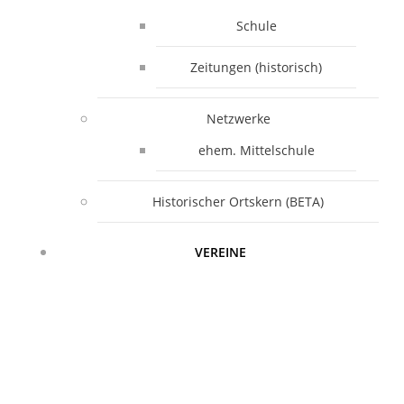
Schule
Zeitungen (historisch)
Netzwerke
ehem. Mittelschule
Historischer Ortskern (BETA)
VEREINE