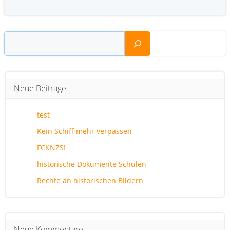
Suchen
Neue Beiträge
test
Kein Schiff mehr verpassen
FCKNZS!
historische Dokumente Schulen
Rechte an historischen Bildern
Neue Kommentare