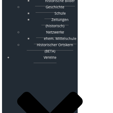
historische Bilder
Geschichte
Schule
Zeitungen
(historisch)
Netzwerke
ehem. Mittelschule
Historischer Ortskern
(BETA)
Vereine