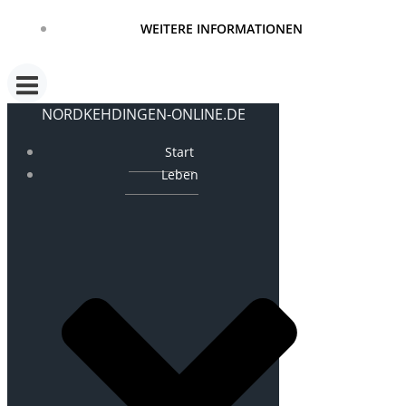
WEITERE INFORMATIONEN
NORDKEHDINGEN-ONLINE.DE
Start
Leben