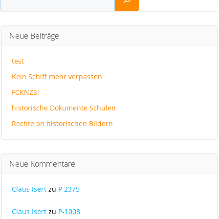
Neue Beiträge
test
Kein Schiff mehr verpassen
FCKNZS!
historische Dokumente Schulen
Rechte an historischen Bildern
Neue Kommentare
Claus Isert
zu
P 2375
Claus Isert
zu
P-1008