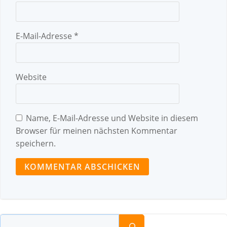
E-Mail-Adresse
*
Website
Name, E-Mail-Adresse und Website in diesem
Browser für meinen nächsten Kommentar
speichern.
Suchen