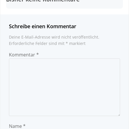
Schreibe einen Kommentar
Deine E-Mail-Adresse wird nicht veröffentlicht.
Erforderliche Felder sind mit
*
markiert
Kommentar
*
Name
*