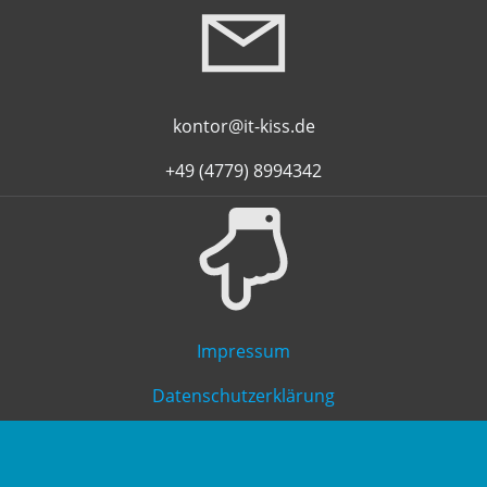
kontor@it-kiss.de
+49 (4779) 8994342
Impressum
Datenschutzerklärung