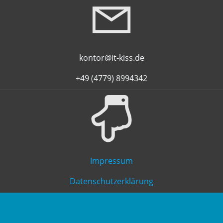
kontor@it-kiss.de
+49 (4779) 8994342
Impressum
Datenschutzerklärung