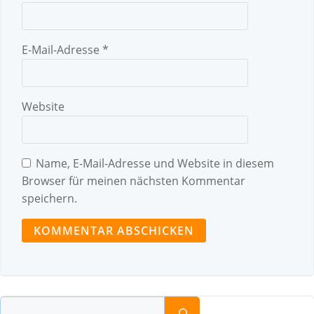
E-Mail-Adresse
*
Website
Name, E-Mail-Adresse und Website in diesem
Browser für meinen nächsten Kommentar
speichern.
Suchen