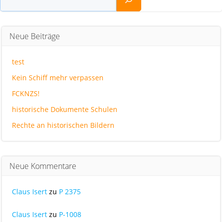
Neue Beiträge
test
Kein Schiff mehr verpassen
FCKNZS!
historische Dokumente Schulen
Rechte an historischen Bildern
Neue Kommentare
Claus Isert
zu
P 2375
Claus Isert
zu
P-1008