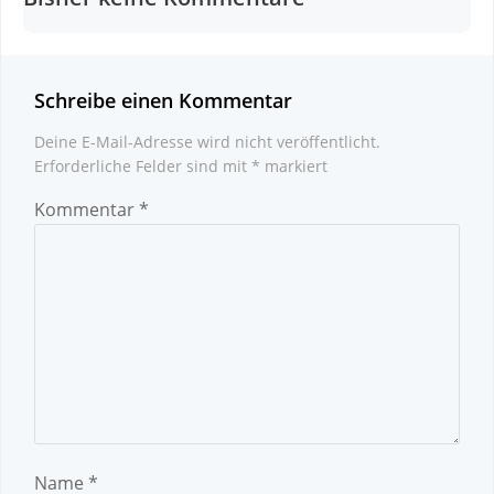
Schreibe einen Kommentar
Deine E-Mail-Adresse wird nicht veröffentlicht.
Erforderliche Felder sind mit
*
markiert
Kommentar
*
Name
*