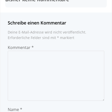
Schreibe einen Kommentar
Deine E-Mail-Adresse wird nicht veröffentlicht.
Erforderliche Felder sind mit
*
markiert
Kommentar
*
Name
*