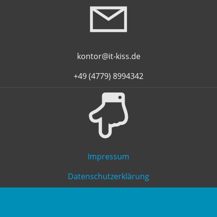
kontor@it-kiss.de
+49 (4779) 8994342
Impressum
Datenschutzerklärung