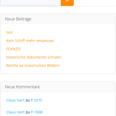
Neue Beiträge
test
Kein Schiff mehr verpassen
FCKNZS!
historische Dokumente Schulen
Rechte an historischen Bildern
Neue Kommentare
Claus Isert
zu
P 2375
Claus Isert
zu
P-1008