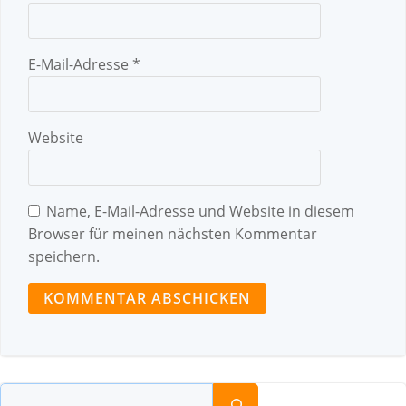
E-Mail-Adresse
*
Website
Name, E-Mail-Adresse und Website in diesem
Browser für meinen nächsten Kommentar
speichern.
Suchen