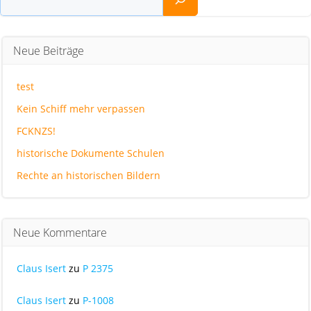
Neue Beiträge
test
Kein Schiff mehr verpassen
FCKNZS!
historische Dokumente Schulen
Rechte an historischen Bildern
Neue Kommentare
Claus Isert
zu
P 2375
Claus Isert
zu
P-1008