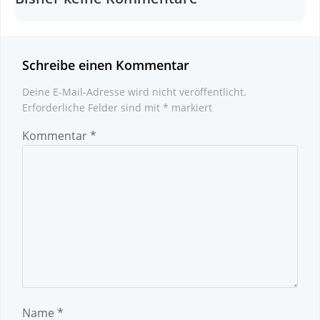
Schreibe einen Kommentar
Deine E-Mail-Adresse wird nicht veröffentlicht.
Erforderliche Felder sind mit
*
markiert
Kommentar
*
Name
*