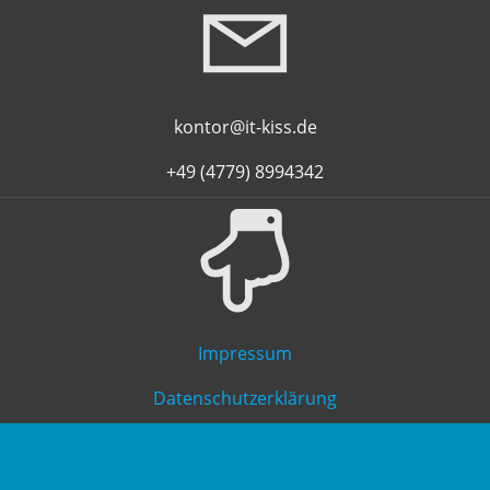
kontor@it-kiss.de
+49 (4779) 8994342
Impressum
Datenschutzerklärung