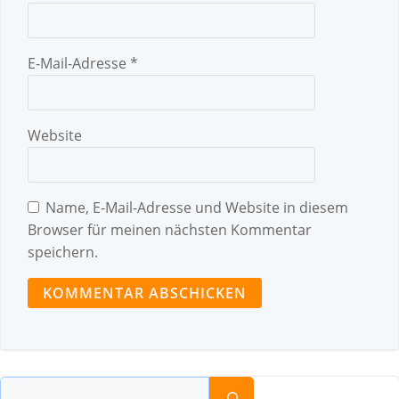
E-Mail-Adresse
*
Website
Name, E-Mail-Adresse und Website in diesem
Browser für meinen nächsten Kommentar
speichern.
Suchen