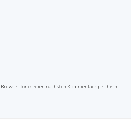
m Browser für meinen nächsten Kommentar speichern.