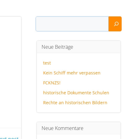
Suchen
Neue Beiträge
test
Kein Schiff mehr verpassen
FCKNZS!
historische Dokumente Schulen
Rechte an historischen Bildern
Neue Kommentare
ext post