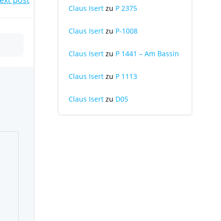
Claus Isert
zu
P 2375
Claus Isert
zu
P-1008
Claus Isert
zu
P 1441 – Am Bassin
Claus Isert
zu
P 1113
Claus Isert
zu
D05