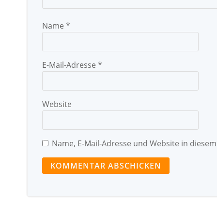
Name
*
E-Mail-Adresse
*
Website
Name, E-Mail-Adresse und Website in diese