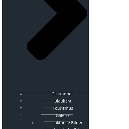
Gesundheit
Blaulicht
Tourismus
Galerie
aktuelle Bilder