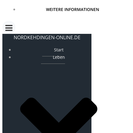
WEITERE INFORMATIONEN
NORDKEHDINGEN-ONLINE.DE
Start
Leben