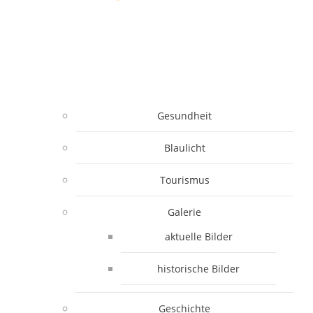
Gesundheit
Blaulicht
Tourismus
Galerie
aktuelle Bilder
historische Bilder
Geschichte