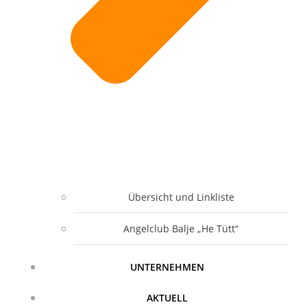
Übersicht und Linkliste
Angelclub Balje „He Tütt“
UNTERNEHMEN
AKTUELL