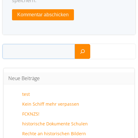
speichern.
Suchen
Neue Beiträge
test
Kein Schiff mehr verpassen
FCKNZS!
historische Dokumente Schulen
Rechte an historischen Bildern