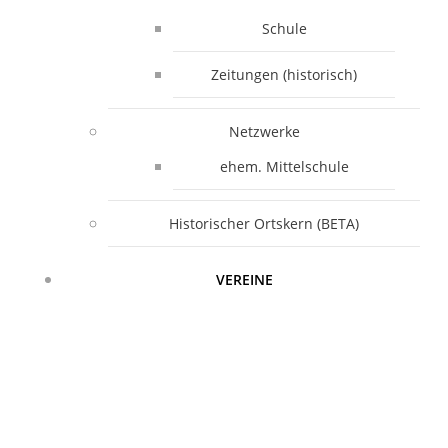
Schule
Zeitungen (historisch)
Netzwerke
ehem. Mittelschule
Historischer Ortskern (BETA)
VEREINE