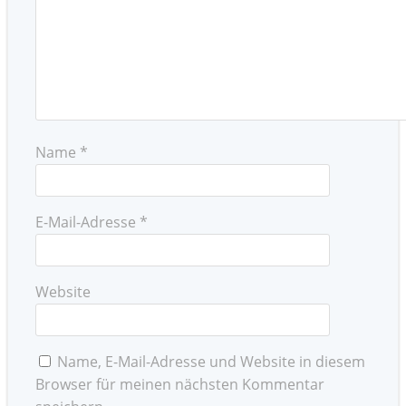
Name
*
E-Mail-Adresse
*
Website
Name, E-Mail-Adresse und Website in diesem
Browser für meinen nächsten Kommentar