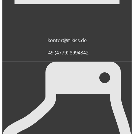
kontor@it-kiss.de
+49 (4779) 8994342