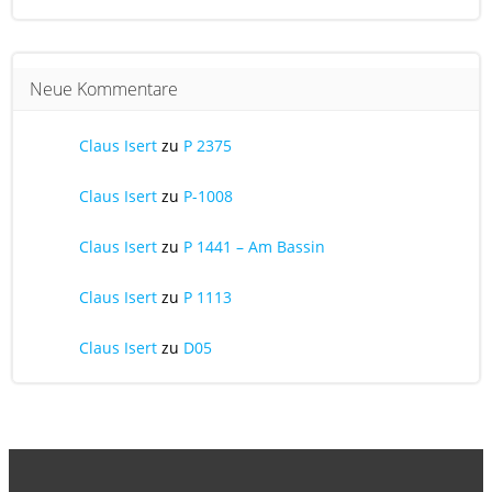
Neue Kommentare
Claus Isert
zu
P 2375
Claus Isert
zu
P-1008
Claus Isert
zu
P 1441 – Am Bassin
Claus Isert
zu
P 1113
Claus Isert
zu
D05