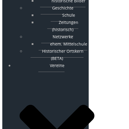
historische Bilder
Geschichte
Schule
Zeitungen
(historisch)
Netzwerke
ehem. Mittelschule
Historischer Ortskern
(BETA)
Vereine