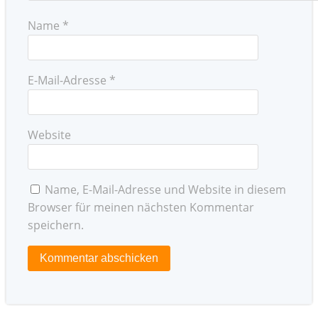
Name
*
E-Mail-Adresse
*
Website
Name, E-Mail-Adresse und Website in diesem
Browser für meinen nächsten Kommentar
speichern.