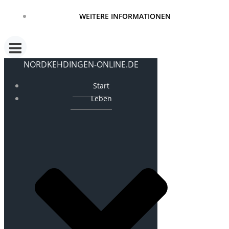
WEITERE INFORMATIONEN
NORDKEHDINGEN-ONLINE.DE
Start
Leben