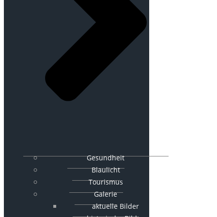
Gesundheit
Blaulicht
Tourismus
Galerie
aktuelle Bilder