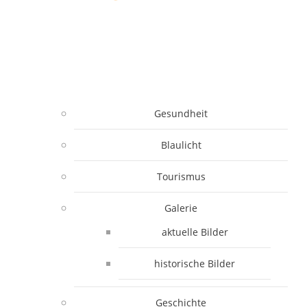
Gesundheit
Blaulicht
Tourismus
Galerie
aktuelle Bilder
historische Bilder
Geschichte