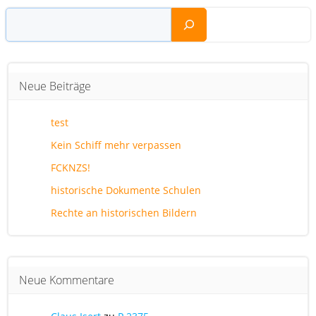
Suchen
Neue Beiträge
test
Kein Schiff mehr verpassen
FCKNZS!
historische Dokumente Schulen
Rechte an historischen Bildern
Neue Kommentare