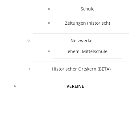
Schule
Zeitungen (historisch)
Netzwerke
ehem. Mittelschule
Historischer Ortskern (BETA)
VEREINE