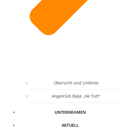
Übersicht und Linkliste
Angelclub Balje „He Tütt“
UNTERNEHMEN
AKTUELL