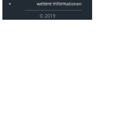
weitere Informationen
© 2019
P 2021