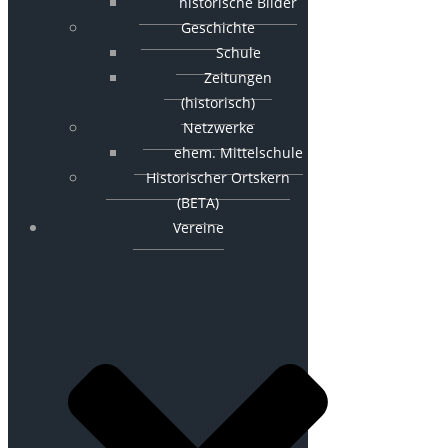
historische Bilder
Geschichte
Schule
Zeitungen
(historisch)
Netzwerke
ehem. Mittelschule
Historischer Ortskern
(BETA)
Vereine