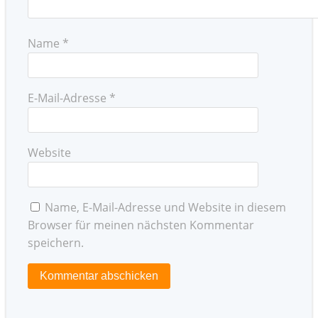
Name
*
E-Mail-Adresse
*
Website
Name, E-Mail-Adresse und Website in diesem
Browser für meinen nächsten Kommentar
speichern.