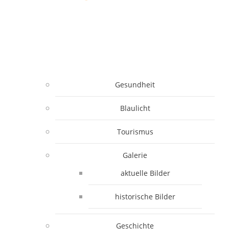
Gesundheit
Blaulicht
Tourismus
Galerie
aktuelle Bilder
historische Bilder
Geschichte