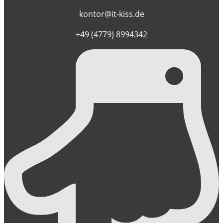
kontor@it-kiss.de
+49 (4779) 8994342