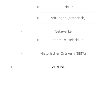
Schule
Zeitungen (historisch)
Netzwerke
ehem. Mittelschule
Historischer Ortskern (BETA)
VEREINE