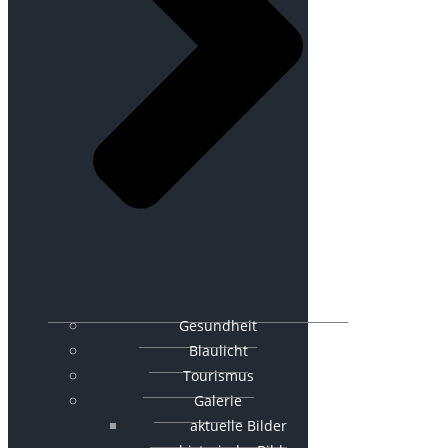
Gesundheit
Blaulicht
Tourismus
Galerie
aktuelle Bilder