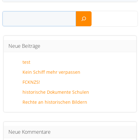
Suchen
Neue Beiträge
test
Kein Schiff mehr verpassen
FCKNZS!
historische Dokumente Schulen
Rechte an historischen Bildern
Neue Kommentare