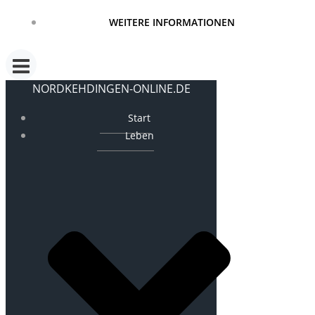
WEITERE INFORMATIONEN
NORDKEHDINGEN-ONLINE.DE
Start
Leben