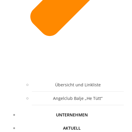
Übersicht und Linkliste
Angelclub Balje „He Tütt“
UNTERNEHMEN
AKTUELL