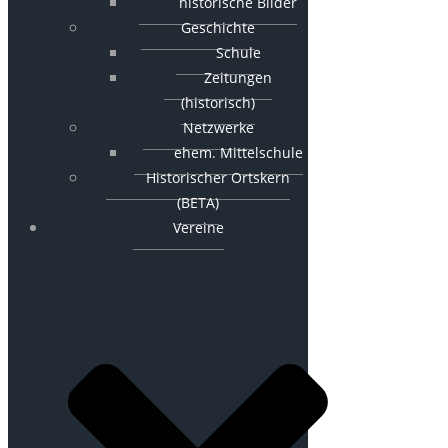
historische Bilder
Geschichte
Schule
Zeitungen
(historisch)
Netzwerke
ehem. Mittelschule
Historischer Ortskern
(BETA)
Vereine