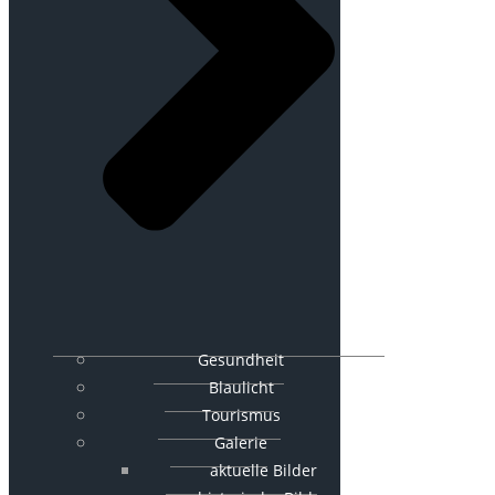
Gesundheit
Blaulicht
Tourismus
Galerie
aktuelle Bilder