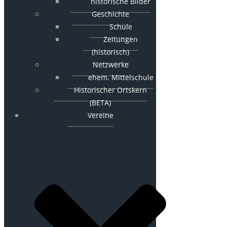
historische Bilder
Geschichte
Schule
Zeitungen
(historisch)
Netzwerke
ehem. Mittelschule
Historischer Ortskern
(BETA)
Vereine