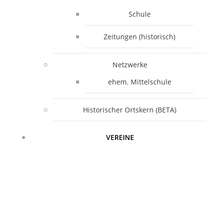
Schule
Zeitungen (historisch)
Netzwerke
ehem. Mittelschule
Historischer Ortskern (BETA)
VEREINE