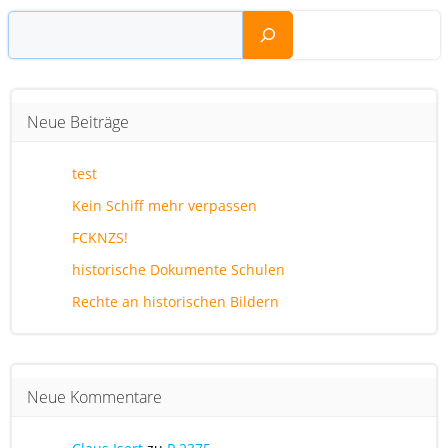
Suchen
Neue Beiträge
test
Kein Schiff mehr verpassen
FCKNZS!
historische Dokumente Schulen
Rechte an historischen Bildern
Neue Kommentare