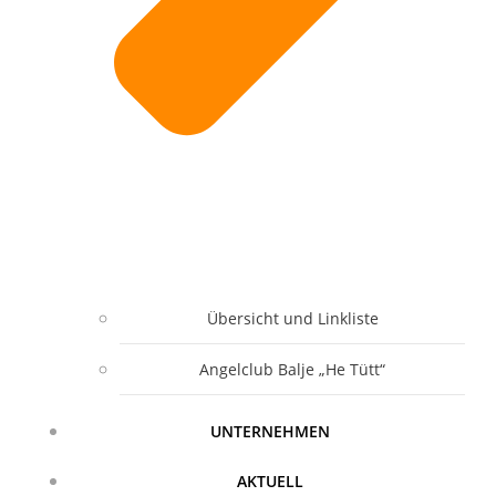
Übersicht und Linkliste
Angelclub Balje „He Tütt“
UNTERNEHMEN
AKTUELL