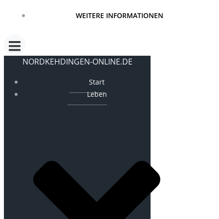
WEITERE INFORMATIONEN
NORDKEHDINGEN-ONLINE.DE
Start
Leben