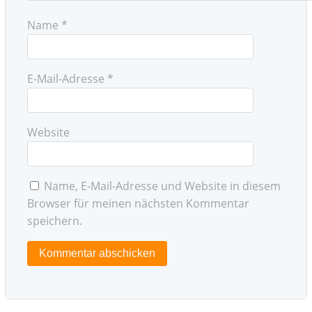
Name
*
E-Mail-Adresse
*
Website
Name, E-Mail-Adresse und Website in diesem
Browser für meinen nächsten Kommentar
speichern.