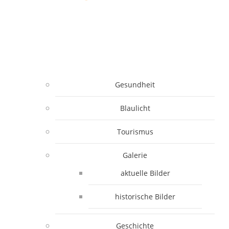
Gesundheit
Blaulicht
Tourismus
Galerie
aktuelle Bilder
historische Bilder
Geschichte