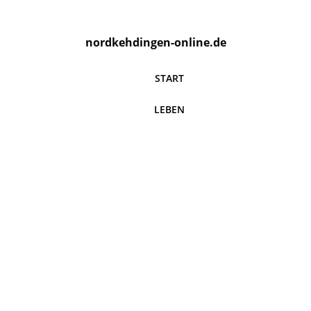
nordkehdingen-online.de
START
LEBEN