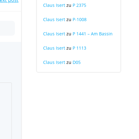
Claus Isert
zu
P 2375
Claus Isert
zu
P-1008
Claus Isert
zu
P 1441 – Am Bassin
Claus Isert
zu
P 1113
Claus Isert
zu
D05