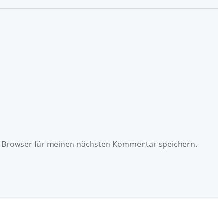
m Browser für meinen nächsten Kommentar speichern.