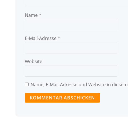
Name
*
E-Mail-Adresse
*
Website
Name, E-Mail-Adresse und Website in diese