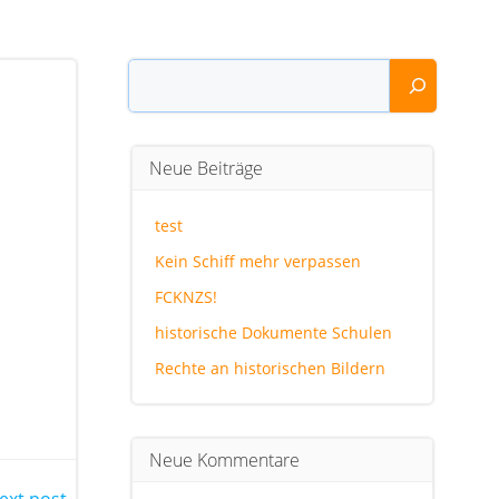
Suchen
Neue Beiträge
test
Kein Schiff mehr verpassen
FCKNZS!
historische Dokumente Schulen
Rechte an historischen Bildern
Neue Kommentare
ext post