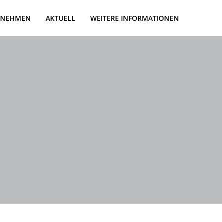
RNEHMEN
AKTUELL
WEITERE INFORMATIONEN