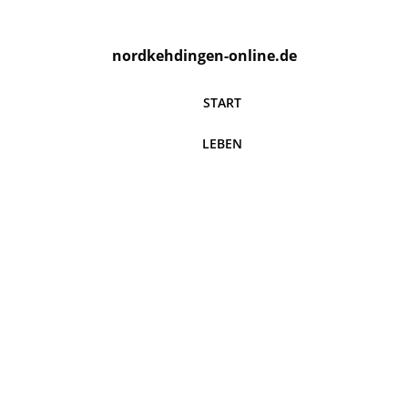
nordkehdingen-online.de
START
LEBEN