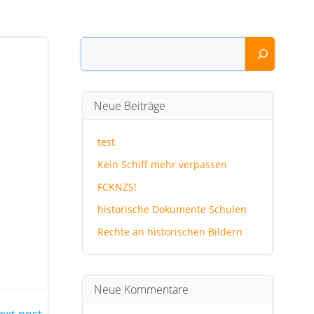
Suchen
Neue Beiträge
test
Kein Schiff mehr verpassen
FCKNZS!
historische Dokumente Schulen
Rechte an historischen Bildern
Neue Kommentare
ext post