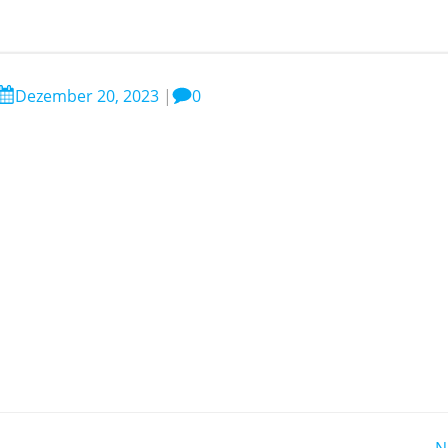
Dezember 20, 2023
|
0
N