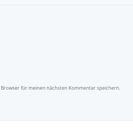
m Browser für meinen nächsten Kommentar speichern.