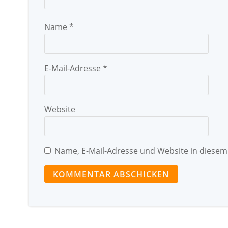
Name
*
E-Mail-Adresse
*
Website
Name, E-Mail-Adresse und Website in diese