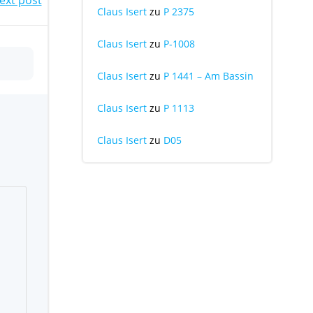
Claus Isert
zu
P 2375
Claus Isert
zu
P-1008
Claus Isert
zu
P 1441 – Am Bassin
Claus Isert
zu
P 1113
Claus Isert
zu
D05