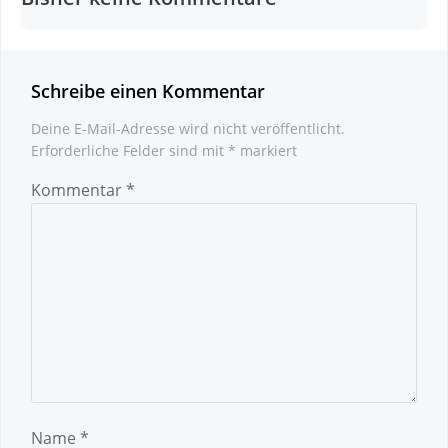
Schreibe einen Kommentar
Deine E-Mail-Adresse wird nicht veröffentlicht.
Erforderliche Felder sind mit
*
markiert
Kommentar
*
Name
*