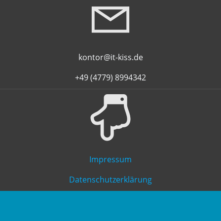
kontor@it-kiss.de
+49 (4779) 8994342
Impressum
Datenschutzerklärung