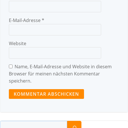
E-Mail-Adresse
*
Website
Name, E-Mail-Adresse und Website in diesem
Browser für meinen nächsten Kommentar
speichern.
Suchen