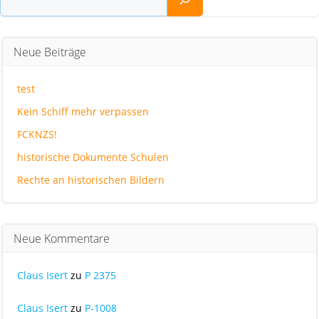
Neue Beiträge
test
Kein Schiff mehr verpassen
FCKNZS!
historische Dokumente Schulen
Rechte an historischen Bildern
Neue Kommentare
Claus Isert
zu
P 2375
Claus Isert
zu
P-1008