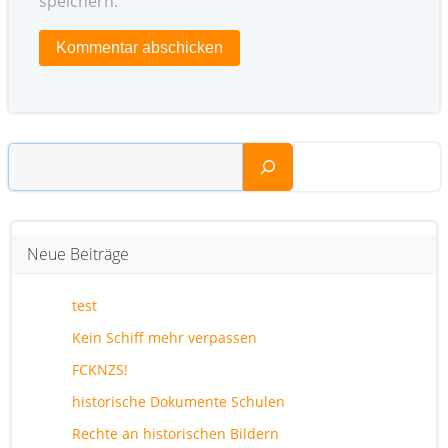
speichern.
Suchen
Neue Beiträge
test
Kein Schiff mehr verpassen
FCKNZS!
historische Dokumente Schulen
Rechte an historischen Bildern