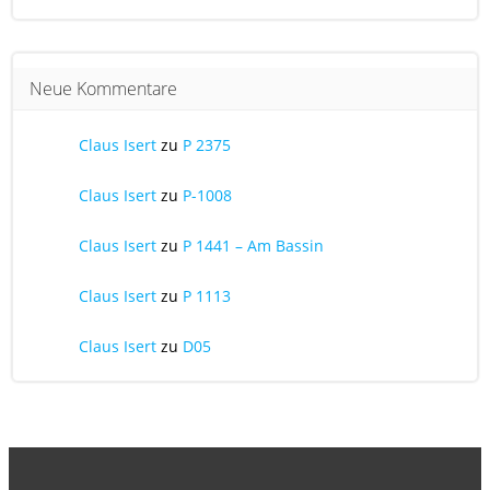
Neue Kommentare
Claus Isert
zu
P 2375
Claus Isert
zu
P-1008
Claus Isert
zu
P 1441 – Am Bassin
Claus Isert
zu
P 1113
Claus Isert
zu
D05