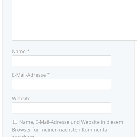
Name
*
E-Mail-Adresse
*
Website
Name, E-Mail-Adresse und Website in diesem
Browser für meinen nächsten Kommentar