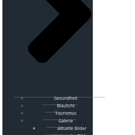
Gesundheit
Blaulicht
Tourismus
Galerie
aktuelle Bilder