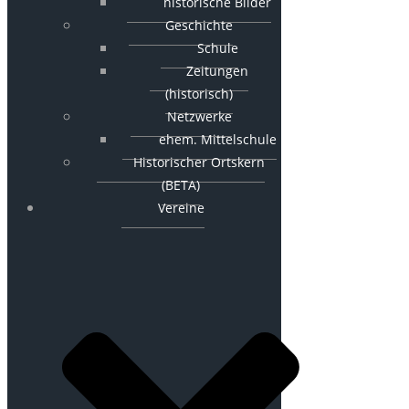
historische Bilder
Geschichte
Schule
Zeitungen
(historisch)
Netzwerke
ehem. Mittelschule
Historischer Ortskern
(BETA)
Vereine