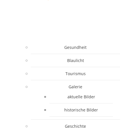
Gesundheit
Blaulicht
Tourismus
Galerie
aktuelle Bilder
historische Bilder
Geschichte