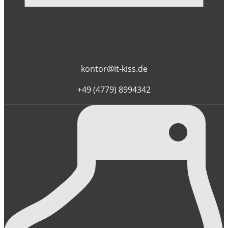
kontor@it-kiss.de
+49 (4779) 8994342