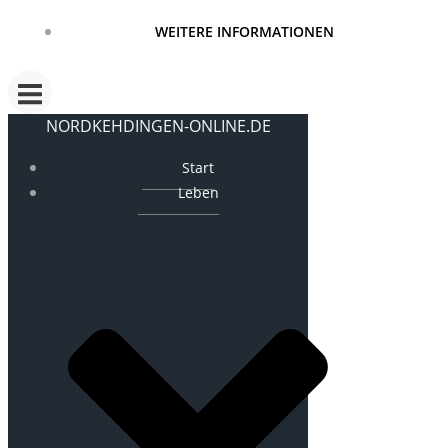
WEITERE INFORMATIONEN
NORDKEHDINGEN-ONLINE.DE
Start
Leben