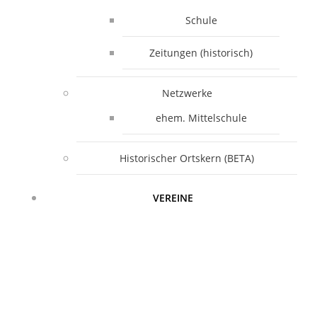
Schule
Zeitungen (historisch)
Netzwerke
ehem. Mittelschule
Historischer Ortskern (BETA)
VEREINE