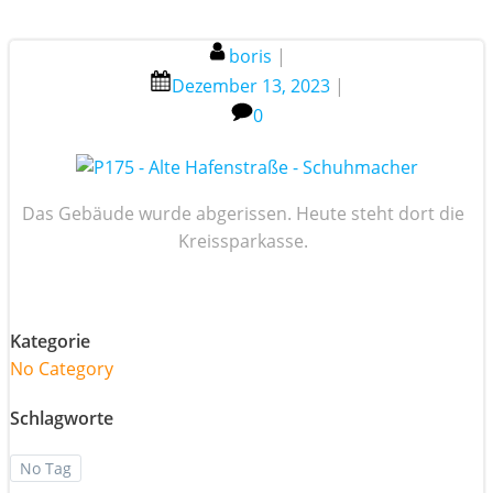
boris
|
Dezember 13, 2023
|
0
Das Gebäude wurde abgerissen. Heute steht dort die
Kreissparkasse.
Kategorie
No Category
Schlagworte
No Tag