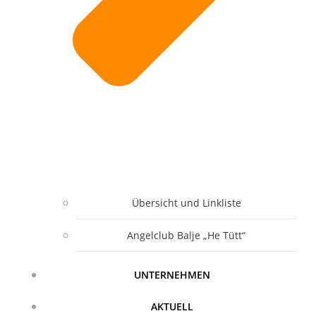
Übersicht und Linkliste
Angelclub Balje „He Tütt“
UNTERNEHMEN
AKTUELL