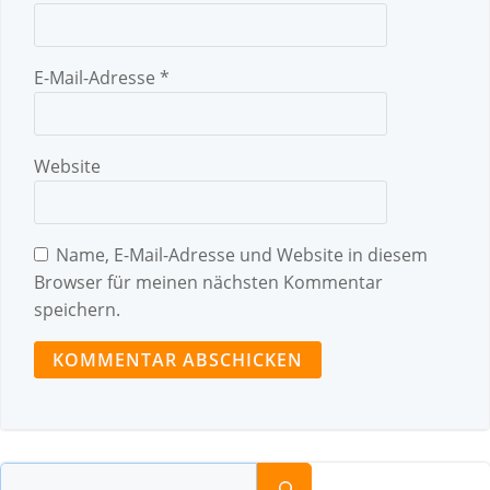
E-Mail-Adresse
*
Website
Name, E-Mail-Adresse und Website in diesem
Browser für meinen nächsten Kommentar
speichern.
Suchen