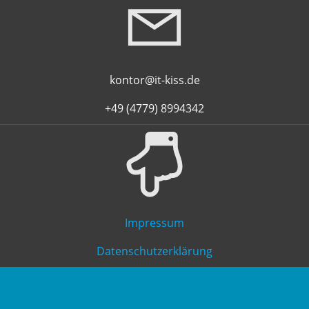
kontor@it-kiss.de
+49 (4779) 8994342
Impressum
Datenschutzerklärung