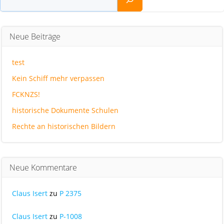
Neue Beiträge
test
Kein Schiff mehr verpassen
FCKNZS!
historische Dokumente Schulen
Rechte an historischen Bildern
Neue Kommentare
Claus Isert
zu
P 2375
Claus Isert
zu
P-1008