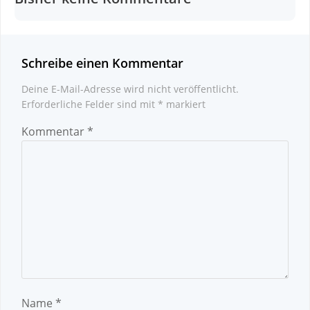
Schreibe einen Kommentar
Deine E-Mail-Adresse wird nicht veröffentlicht.
Erforderliche Felder sind mit
*
markiert
Kommentar
*
Name
*