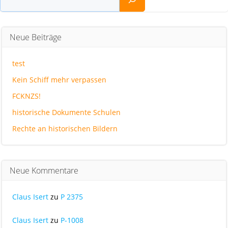
Neue Beiträge
test
Kein Schiff mehr verpassen
FCKNZS!
historische Dokumente Schulen
Rechte an historischen Bildern
Neue Kommentare
Claus Isert
zu
P 2375
Claus Isert
zu
P-1008