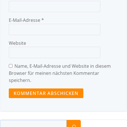
E-Mail-Adresse
*
Website
Name, E-Mail-Adresse und Website in diesem
Browser für meinen nächsten Kommentar
speichern.
Suchen