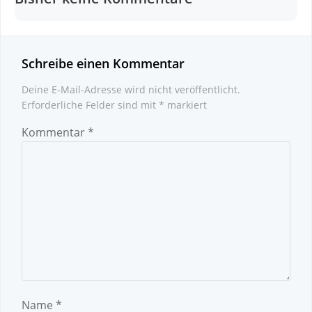
Schreibe einen Kommentar
Deine E-Mail-Adresse wird nicht veröffentlicht.
Erforderliche Felder sind mit
*
markiert
Kommentar
*
Name
*