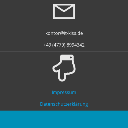
kontor@it-kiss.de
+49 (4779) 8994342
Impressum
Datenschutzerklärung