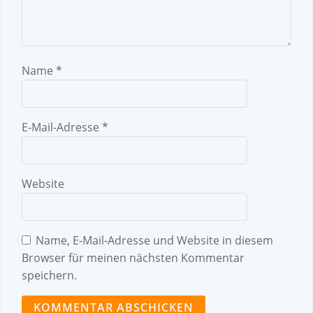
Name
*
E-Mail-Adresse
*
Website
Name, E-Mail-Adresse und Website in diesem
Browser für meinen nächsten Kommentar
speichern.