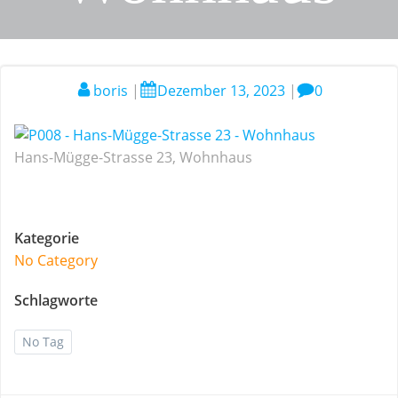
boris
|
Dezember 13, 2023
|
0
Hans-Mügge-Strasse 23, Wohnhaus
Kategorie
No Category
Schlagworte
No Tag