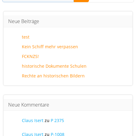
Neue Beiträge
test
Kein Schiff mehr verpassen
FCKNZS!
historische Dokumente Schulen
Rechte an historischen Bildern
Neue Kommentare
Claus Isert
zu
P 2375
Claus Isert
zu
P-1008