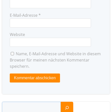
E-Mail-Adresse
*
Website
Name, E-Mail-Adresse und Website in diesem
Browser für meinen nächsten Kommentar
speichern.
Suchen