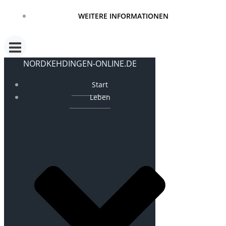
WEITERE INFORMATIONEN
NORDKEHDINGEN-ONLINE.DE
Start
Leben