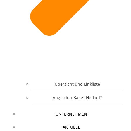
Übersicht und Linkliste
Angelclub Balje „He Tütt“
UNTERNEHMEN
AKTUELL