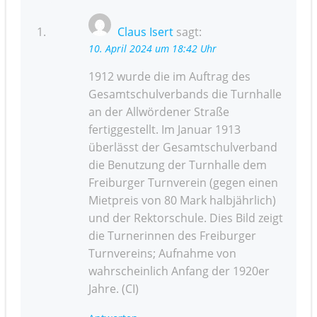
Claus Isert
sagt:
10. April 2024 um 18:42 Uhr
1912 wurde die im Auftrag des
Gesamtschulverbands die Turnhalle
an der Allwördener Straße
fertiggestellt. Im Januar 1913
überlässt der Gesamtschulverband
die Benutzung der Turnhalle dem
Freiburger Turnverein (gegen einen
Mietpreis von 80 Mark halbjährlich)
und der Rektorschule. Dies Bild zeigt
die Turnerinnen des Freiburger
Turnvereins; Aufnahme von
wahrscheinlich Anfang der 1920er
Jahre. (CI)