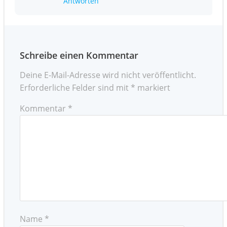
Antworten
Schreibe einen Kommentar
Deine E-Mail-Adresse wird nicht veröffentlicht.
Erforderliche Felder sind mit
*
markiert
Kommentar
*
Name
*