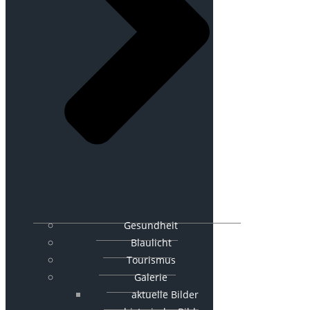
Gesundheit
Blaulicht
Tourismus
Galerie
aktuelle Bilder