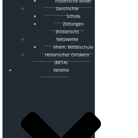
historische Bilder
Geschichte
Schule
Zeitungen
(historisch)
Netzwerke
ehem. Mittelschule
Historischer Ortskern
(BETA)
Vereine