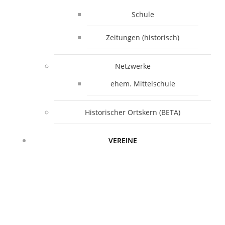
Schule
Zeitungen (historisch)
Netzwerke
ehem. Mittelschule
Historischer Ortskern (BETA)
VEREINE