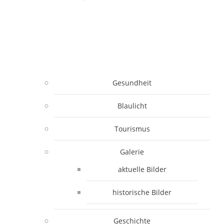
Gesundheit
Blaulicht
Tourismus
Galerie
aktuelle Bilder
historische Bilder
Geschichte