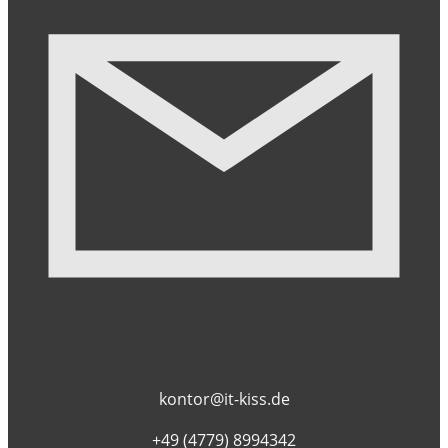
kontor@it-kiss.de
+49 (4779) 8994342