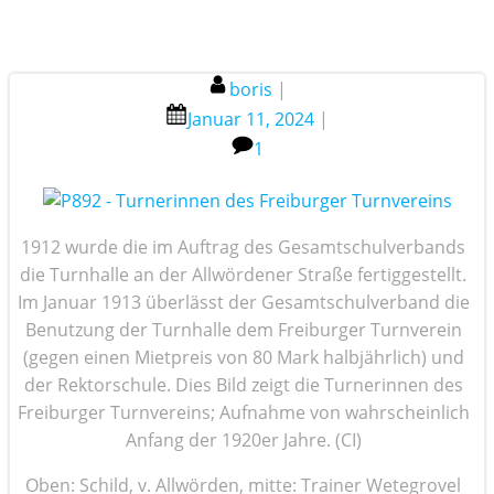
boris
|
Januar 11, 2024
|
1
1912 wurde die im Auftrag des Gesamtschulverbands
die Turnhalle an der Allwördener Straße fertiggestellt.
Im Januar 1913 überlässt der Gesamtschulverband die
Benutzung der Turnhalle dem Freiburger Turnverein
(gegen einen Mietpreis von 80 Mark halbjährlich) und
der Rektorschule. Dies Bild zeigt die Turnerinnen des
Freiburger Turnvereins; Aufnahme von wahrscheinlich
Anfang der 1920er Jahre. (CI)
Oben: Schild, v. Allwörden, mitte: Trainer Wetegrovel