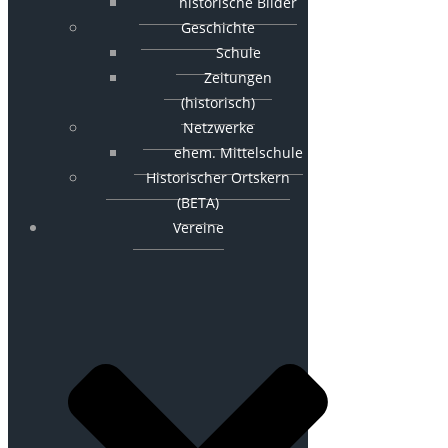
historische Bilder
Geschichte
Schule
Zeitungen
(historisch)
Netzwerke
ehem. Mittelschule
Historischer Ortskern
(BETA)
Vereine