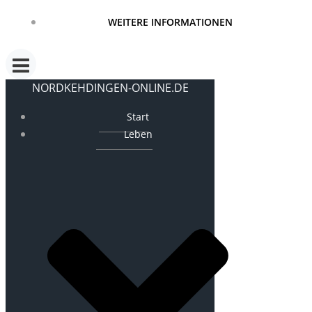
WEITERE INFORMATIONEN
NORDKEHDINGEN-ONLINE.DE
Start
Leben