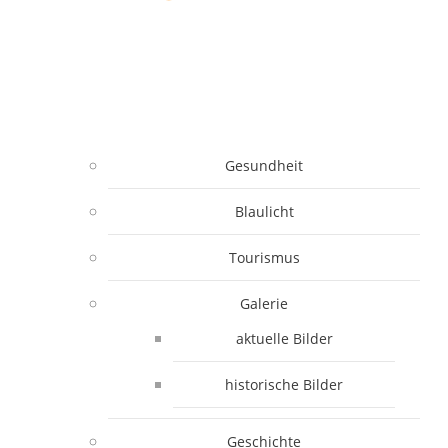
Gesundheit
Blaulicht
Tourismus
Galerie
aktuelle Bilder
historische Bilder
Geschichte