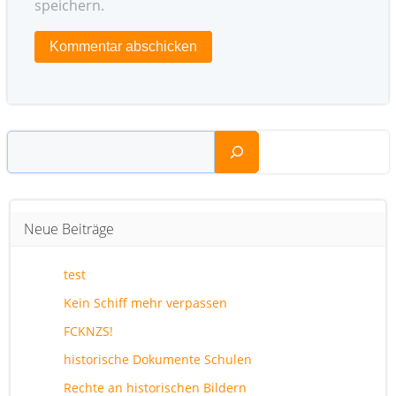
speichern.
Suchen
Neue Beiträge
test
Kein Schiff mehr verpassen
FCKNZS!
historische Dokumente Schulen
Rechte an historischen Bildern