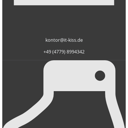
kontor@it-kiss.de
+49 (4779) 8994342