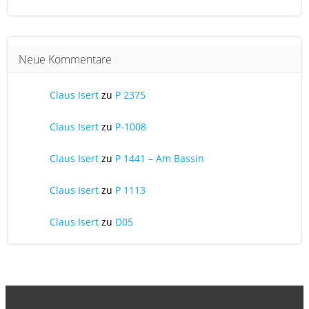
Neue Kommentare
Claus Isert
zu
P 2375
Claus Isert
zu
P-1008
Claus Isert
zu
P 1441 – Am Bassin
Claus Isert
zu
P 1113
Claus Isert
zu
D05