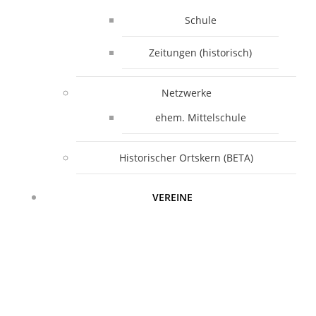
Schule
Zeitungen (historisch)
Netzwerke
ehem. Mittelschule
Historischer Ortskern (BETA)
VEREINE