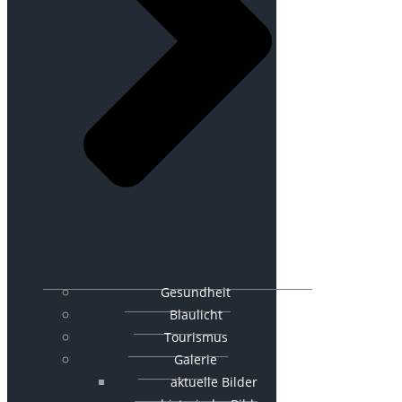
Gesundheit
Blaulicht
Tourismus
Galerie
aktuelle Bilder