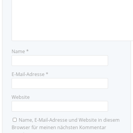
Name
*
E-Mail-Adresse
*
Website
Name, E-Mail-Adresse und Website in diesem
Browser für meinen nächsten Kommentar