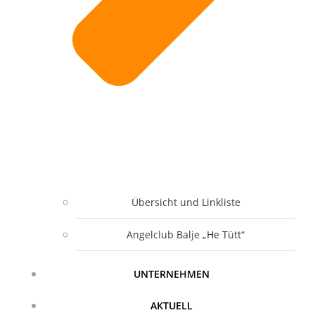
Übersicht und Linkliste
Angelclub Balje „He Tütt“
UNTERNEHMEN
AKTUELL