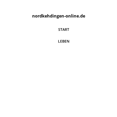
nordkehdingen-online.de
START
LEBEN