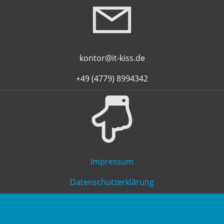
kontor@it-kiss.de
+49 (4779) 8994342
Impressum
Datenschutzerklärung