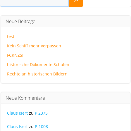
Neue Beiträge
test
Kein Schiff mehr verpassen
FCKNZS!
historische Dokumente Schulen
Rechte an historischen Bildern
Neue Kommentare
Claus Isert
zu
P 2375
Claus Isert
zu
P-1008