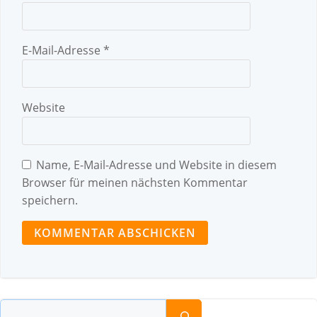
E-Mail-Adresse
*
Website
Name, E-Mail-Adresse und Website in diesem
Browser für meinen nächsten Kommentar
speichern.
Suchen