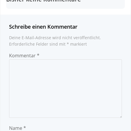
Schreibe einen Kommentar
Deine E-Mail-Adresse wird nicht veröffentlicht.
Erforderliche Felder sind mit
*
markiert
Kommentar
*
Name
*