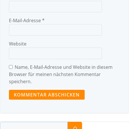
E-Mail-Adresse
*
Website
Name, E-Mail-Adresse und Website in diesem
Browser für meinen nächsten Kommentar
speichern.
Suchen