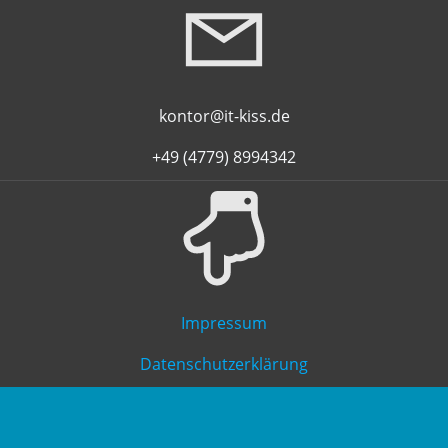
kontor@it-kiss.de
+49 (4779) 8994342
Impressum
Datenschutzerklärung