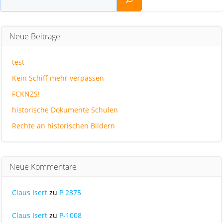
Neue Beiträge
test
Kein Schiff mehr verpassen
FCKNZS!
historische Dokumente Schulen
Rechte an historischen Bildern
Neue Kommentare
Claus Isert
zu
P 2375
Claus Isert
zu
P-1008