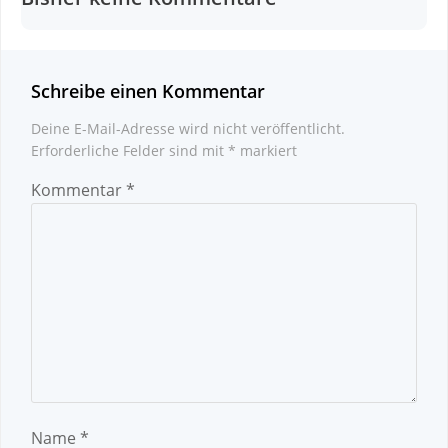
Schreibe einen Kommentar
Deine E-Mail-Adresse wird nicht veröffentlicht.
Erforderliche Felder sind mit
*
markiert
Kommentar
*
Name
*