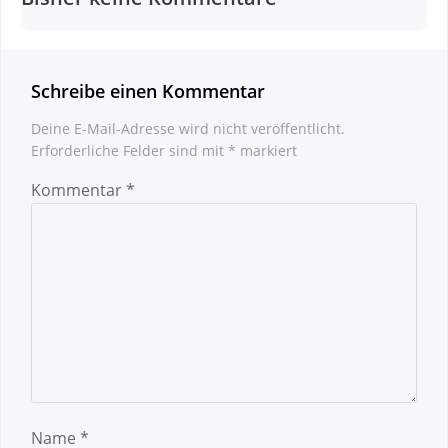
Schreibe einen Kommentar
Deine E-Mail-Adresse wird nicht veröffentlicht.
Erforderliche Felder sind mit
*
markiert
Kommentar
*
Name
*