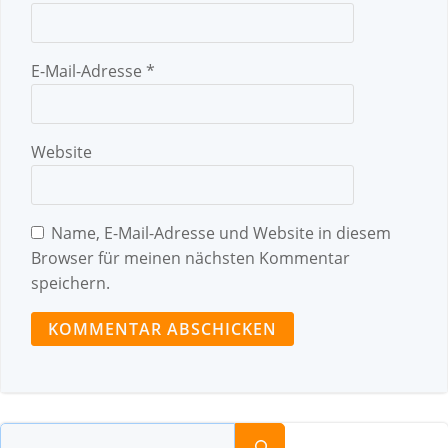
E-Mail-Adresse
*
Website
Name, E-Mail-Adresse und Website in diesem
Browser für meinen nächsten Kommentar
speichern.
Suchen