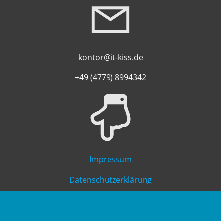
kontor@it-kiss.de
+49 (4779) 8994342
Impressum
Datenschutzerklärung