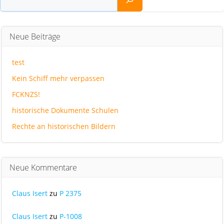
Neue Beiträge
test
Kein Schiff mehr verpassen
FCKNZS!
historische Dokumente Schulen
Rechte an historischen Bildern
Neue Kommentare
Claus Isert
zu
P 2375
Claus Isert
zu
P-1008