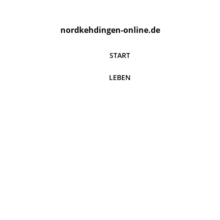
nordkehdingen-online.de
START
LEBEN