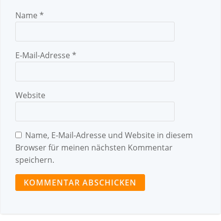
Name
*
E-Mail-Adresse
*
Website
Name, E-Mail-Adresse und Website in diesem
Browser für meinen nächsten Kommentar
speichern.