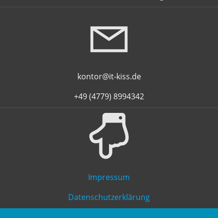
kontor@it-kiss.de
+49 (4779) 8994342
Impressum
Datenschutzerklärung