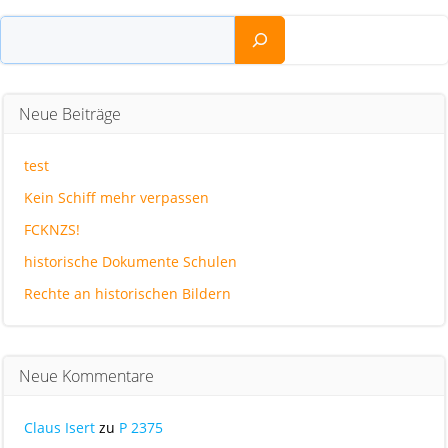
Suchen
Neue Beiträge
test
Kein Schiff mehr verpassen
FCKNZS!
historische Dokumente Schulen
Rechte an historischen Bildern
Neue Kommentare
Claus Isert
zu
P 2375