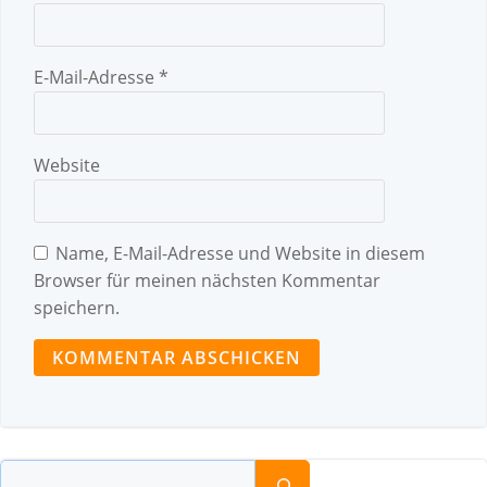
E-Mail-Adresse
*
Website
Name, E-Mail-Adresse und Website in diesem
Browser für meinen nächsten Kommentar
speichern.
Suchen