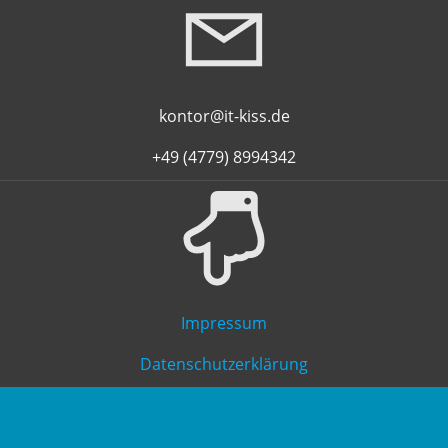
kontor@it-kiss.de
+49 (4779) 8994342
Impressum
Datenschutzerklärung