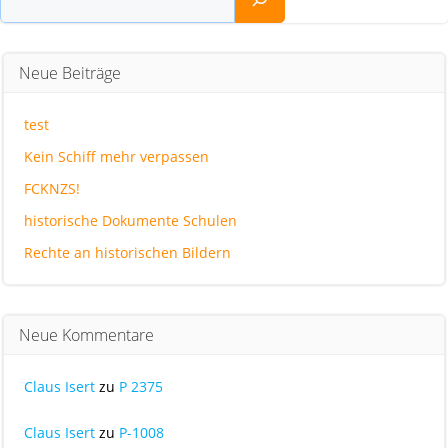
Neue Beiträge
test
Kein Schiff mehr verpassen
FCKNZS!
historische Dokumente Schulen
Rechte an historischen Bildern
Neue Kommentare
Claus Isert
zu
P 2375
Claus Isert
zu
P-1008