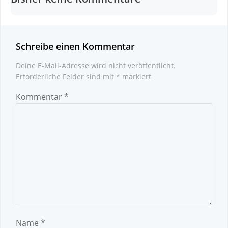
Schreibe einen Kommentar
Deine E-Mail-Adresse wird nicht veröffentlicht.
Erforderliche Felder sind mit
*
markiert
Kommentar
*
Name
*