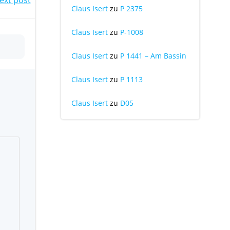
Claus Isert
zu
P 2375
Claus Isert
zu
P-1008
Claus Isert
zu
P 1441 – Am Bassin
Claus Isert
zu
P 1113
Claus Isert
zu
D05