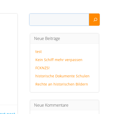
Suchen
Neue Beiträge
test
Kein Schiff mehr verpassen
FCKNZS!
historische Dokumente Schulen
Rechte an historischen Bildern
Neue Kommentare
ext post