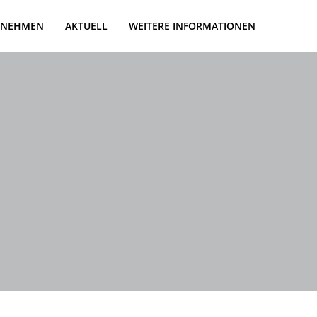
RNEHMEN
AKTUELL
WEITERE INFORMATIONEN