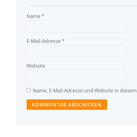
Name
*
E-Mail-Adresse
*
Website
Name, E-Mail-Adresse und Website in diese