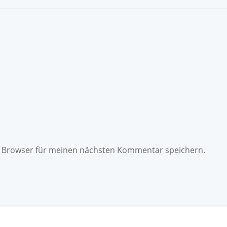
m Browser für meinen nächsten Kommentar speichern.