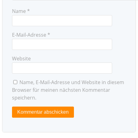
Name
*
E-Mail-Adresse
*
Website
Name, E-Mail-Adresse und Website in diesem
Browser für meinen nächsten Kommentar
speichern.