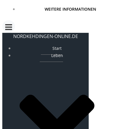
WEITERE INFORMATIONEN
NORDKEHDINGEN-ONLINE.DE
Start
Leben