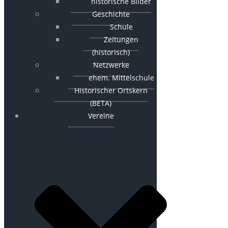
historische Bilder
Geschichte
Schule
Zeitungen
(historisch)
Netzwerke
ehem. Mittelschule
Historischer Ortskern
(BETA)
Vereine