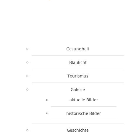
Gesundheit
Blaulicht
Tourismus
Galerie
aktuelle Bilder
historische Bilder
Geschichte