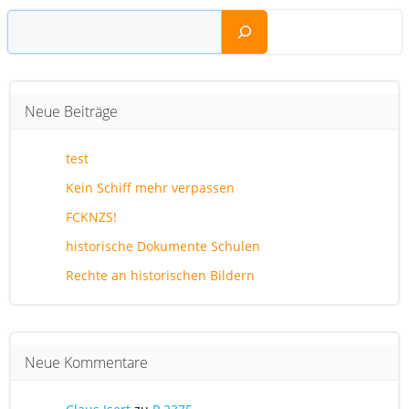
Suchen
Neue Beiträge
test
Kein Schiff mehr verpassen
FCKNZS!
historische Dokumente Schulen
Rechte an historischen Bildern
Neue Kommentare