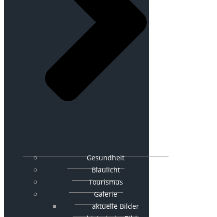
Gesundheit
Blaulicht
Tourismus
Galerie
aktuelle Bilder