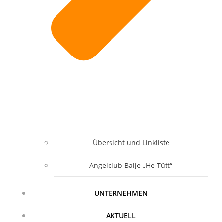
Übersicht und Linkliste
Angelclub Balje „He Tütt“
UNTERNEHMEN
AKTUELL