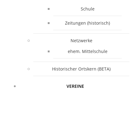
Schule
Zeitungen (historisch)
Netzwerke
ehem. Mittelschule
Historischer Ortskern (BETA)
VEREINE