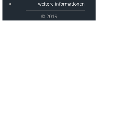
weitere Informationen
© 2019
D17