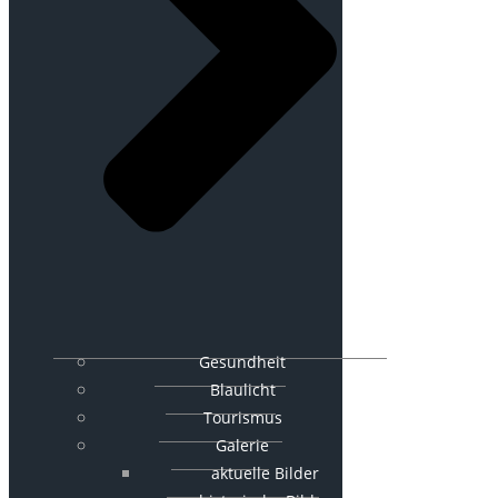
Gesundheit
Blaulicht
Tourismus
Galerie
aktuelle Bilder