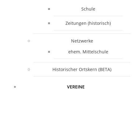
Schule
Zeitungen (historisch)
Netzwerke
ehem. Mittelschule
Historischer Ortskern (BETA)
VEREINE