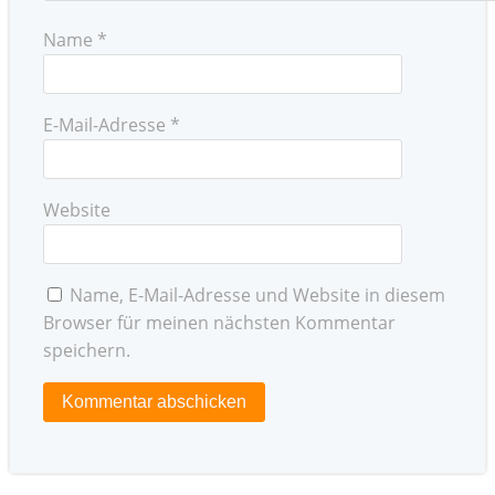
Name
*
E-Mail-Adresse
*
Website
Name, E-Mail-Adresse und Website in diesem
Browser für meinen nächsten Kommentar
speichern.