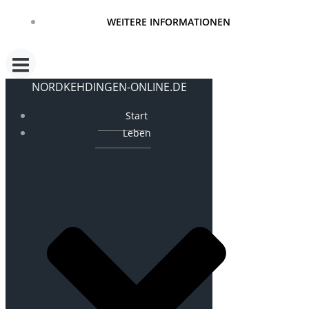
WEITERE INFORMATIONEN
NORDKEHDINGEN-ONLINE.DE
Start
Leben