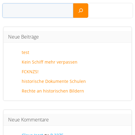
Suchen
Neue Beiträge
test
Kein Schiff mehr verpassen
FCKNZS!
historische Dokumente Schulen
Rechte an historischen Bildern
Neue Kommentare