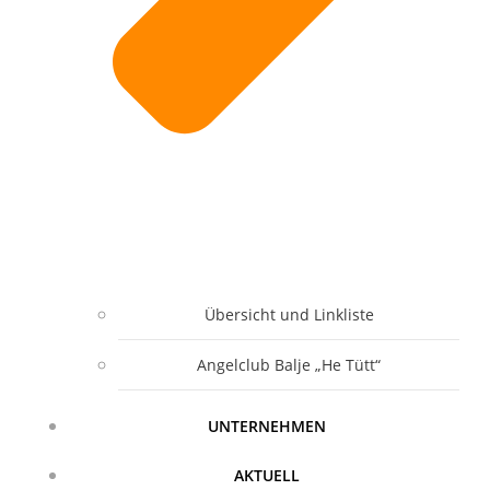
Übersicht und Linkliste
Angelclub Balje „He Tütt“
UNTERNEHMEN
AKTUELL