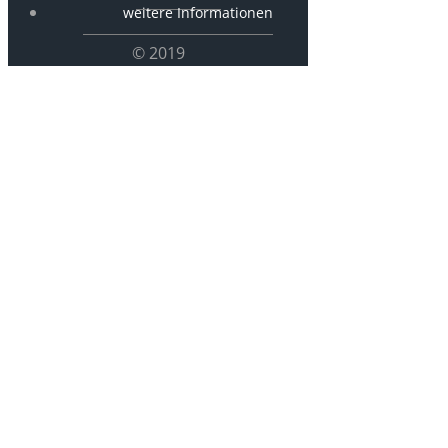
weitere Informationen
© 2019
D06