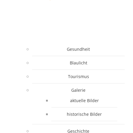
Gesundheit
Blaulicht
Tourismus
Galerie
aktuelle Bilder
historische Bilder
Geschichte