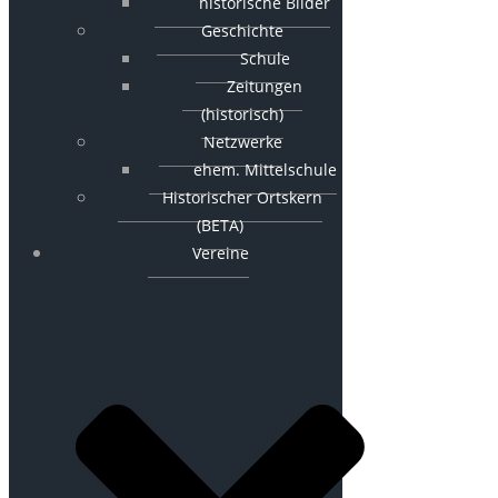
historische Bilder
Geschichte
Schule
Zeitungen
(historisch)
Netzwerke
ehem. Mittelschule
Historischer Ortskern
(BETA)
Vereine